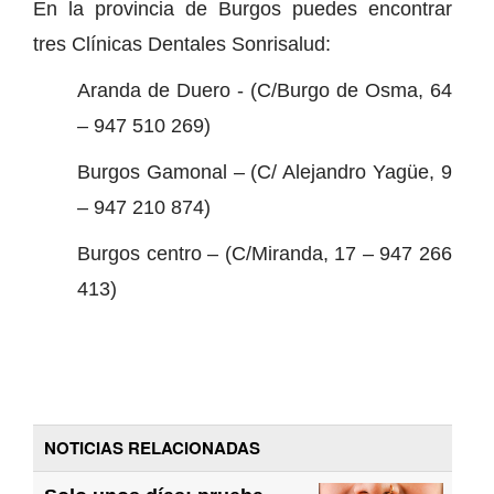
En la provincia de Burgos puedes encontrar
tres Clínicas Dentales Sonrisalud:
Aranda de Duero - (C/Burgo de Osma, 64
– 947 510 269)
Burgos Gamonal – (C/ Alejandro Yagüe, 9
– 947 210 874)
Burgos centro – (C/Miranda, 17 – 947 266
413)
NOTICIAS RELACIONADAS