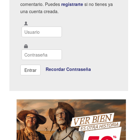
comentario. Puedes
registrarte
si no tienes ya
una cuenta creada.
Recordar Contraseña