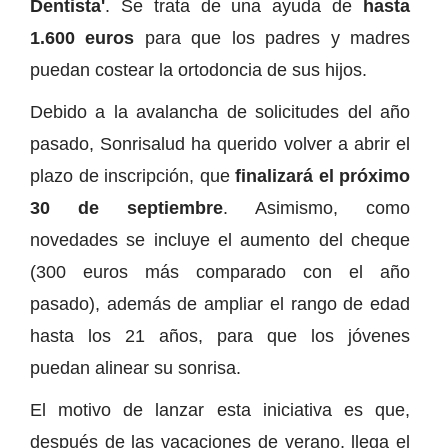
Dentista'
. Se trata de una ayuda de
hasta
1.600 euros
para que los padres y madres
puedan costear la ortodoncia de sus hijos.
Debido a la avalancha de solicitudes del año
pasado, Sonrisalud ha querido volver a abrir el
plazo de inscripción, que
finalizará el próximo
30 de septiembre
. Asimismo, como
novedades se incluye el aumento del cheque
(300 euros más comparado con el año
pasado), además de ampliar el rango de edad
hasta los 21 años, para que los jóvenes
puedan alinear su sonrisa.
El motivo de lanzar esta iniciativa es que,
después de las vacaciones de verano, llega el