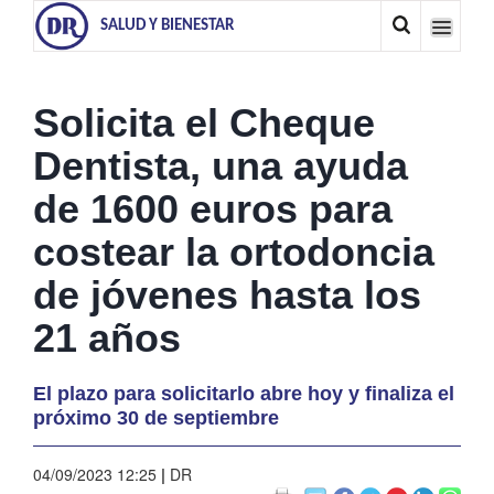
SALUD Y BIENESTAR
Solicita el Cheque
Dentista, una ayuda
de 1600 euros para
costear la ortodoncia
de jóvenes hasta los
21 años
El plazo para solicitarlo abre hoy y finaliza el
próximo 30 de septiembre
04/09/2023 12:25
|
DR