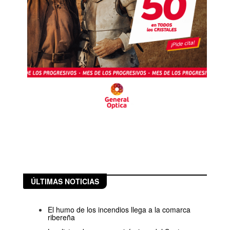
ÚLTIMAS NOTICIAS
El humo de los incendios llega a la comarca
ribereña