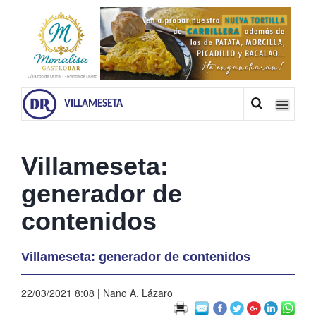
VILLAMESETA
Villameseta:
generador de
contenidos
Villameseta: generador de contenidos
22/03/2021 8:08
|
Nano A. Lázaro