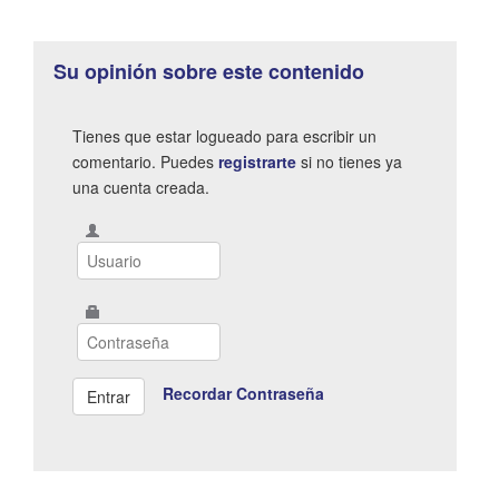
Su opinión sobre este contenido
Tienes que estar logueado para escribir un
comentario. Puedes
registrarte
si no tienes ya
una cuenta creada.
Recordar Contraseña