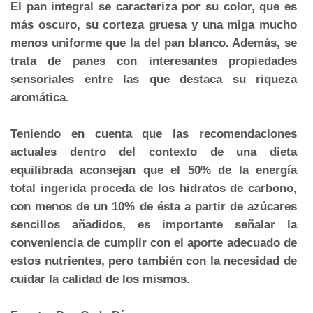
El pan integral se caracteriza por su color, que es
más oscuro, su corteza gruesa y una miga mucho
menos uniforme que la del pan blanco. Además, se
trata de panes con interesantes propiedades
sensoriales entre las que destaca su riqueza
aromática.
Teniendo en cuenta que las recomendaciones
actuales dentro del contexto de una dieta
equilibrada aconsejan que el 50% de la energía
total ingerida proceda de los hidratos de carbono,
con menos de un 10% de ésta a partir de azúcares
sencillos añadidos, es importante señalar la
conveniencia de cumplir con el aporte adecuado de
estos nutrientes, pero también con la necesidad de
cuidar la calidad de los mismos.