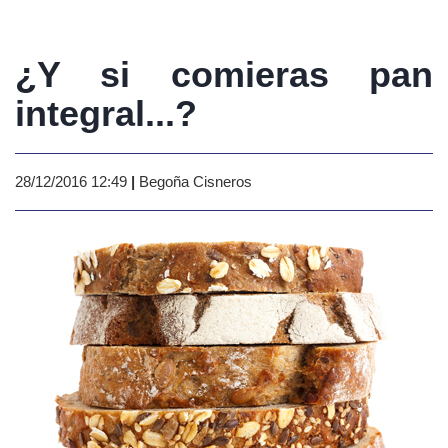
¿Y si comieras pan
integral...?
28/12/2016 12:49
|
Begoña Cisneros