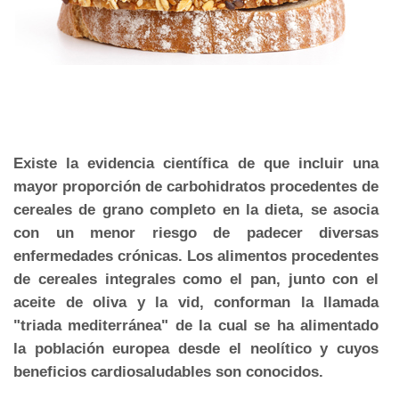
Existe la evidencia científica de que incluir una
mayor proporción de carbohidratos procedentes de
cereales de grano completo en la dieta, se asocia
con un menor riesgo de padecer diversas
enfermedades crónicas. Los alimentos procedentes
de cereales integrales como el pan, junto con el
aceite de oliva y la vid, conforman la llamada
"triada mediterránea" de la cual se ha alimentado
la población europea desde el neolítico y cuyos
beneficios cardiosaludables son conocidos.