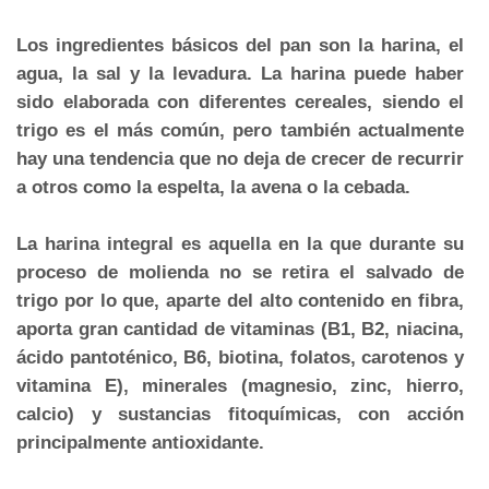
Los ingredientes básicos del pan son la harina, el
agua, la sal y la levadura. La harina puede haber
sido elaborada con diferentes cereales, siendo el
trigo es el más común, pero también actualmente
hay una tendencia que no deja de crecer de recurrir
a otros como la espelta, la avena o la cebada.
La harina integral es aquella en la que durante su
proceso de molienda no se retira el salvado de
trigo por lo que, aparte del alto contenido en fibra,
aporta gran cantidad de vitaminas (B1, B2, niacina,
ácido pantoténico, B6, biotina, folatos, carotenos y
vitamina E), minerales (magnesio, zinc, hierro,
calcio) y sustancias fitoquímicas, con acción
principalmente antioxidante.