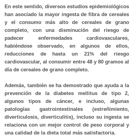
En este sentido, diversos estudios epidemiológicos
han asociado la mayor ingesta de fibra de cereales
y el consumo más alto de cereales de grano
completo, con una disminución del riesgo de
padecer enfermedades cardiovasculares,
habiéndose observado, en algunos de ellos,
reducciones de hasta un 21% del riesgo
cardiovascular, al consumir entre 48 y 80 gramos al
día de cereales de grano completo.
Además, también se ha demostrado que ayuda a la
prevención de la diabetes mellitus de tipo 2,
algunos tipos de cáncer, e incluso, algunas
patologías gastrointestinales (estreñimiento,
diverticulosis, diverticulitis), incluso su ingesta se
relaciona con un mejor control de peso corporal y
una calidad de la dieta total más satisfactoria.