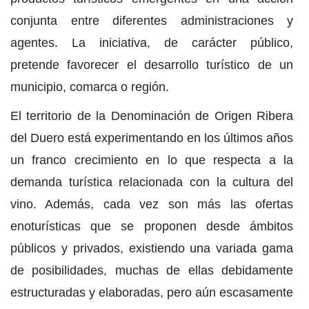
conjunta entre diferentes administraciones y
agentes. La iniciativa, de carácter público,
pretende favorecer el desarrollo turístico de un
municipio, comarca o región.
El territorio de la Denominación de Origen Ribera
del Duero está experimentando en los últimos años
un franco crecimiento en lo que respecta a la
demanda turística relacionada con la cultura del
vino. Además, cada vez son más las ofertas
enoturísticas que se proponen desde ámbitos
públicos y privados, existiendo una variada gama
de posibilidades, muchas de ellas debidamente
estructuradas y elaboradas, pero aún escasamente