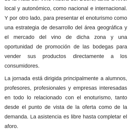
local y autonómico, como nacional e internacional.
Y por otro lado, para presentar el enoturismo como
una estrategia de desarrollo del área geográfica y
el mercado del vino de dicha zona y una
oportunidad de promoción de las bodegas para
vender sus productos directamente a los
consumidores.
La jornada está dirigida principalmente a alumnos,
profesores, profesionales y empresas interesadas
en todo lo relacionado con el enoturismo, tanto
desde el punto de vista de la oferta como de la
demanda. La asistencia es libre hasta completar el
aforo.