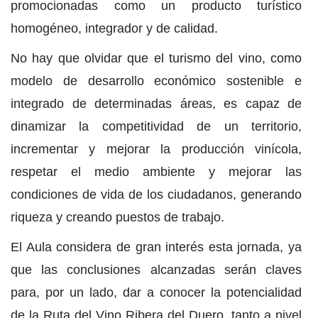
promocionadas como un producto turístico
homogéneo, integrador y de calidad.
No hay que olvidar que el turismo del vino, como
modelo de desarrollo económico sostenible e
integrado de determinadas áreas, es capaz de
dinamizar la competitividad de un territorio,
incrementar y mejorar la producción vinícola,
respetar el medio ambiente y mejorar las
condiciones de vida de los ciudadanos, generando
riqueza y creando puestos de trabajo.
El Aula considera de gran interés esta jornada, ya
que las conclusiones alcanzadas serán claves
para, por un lado, dar a conocer la potencialidad
de la Ruta del Vino Ribera del Duero, tanto a nivel