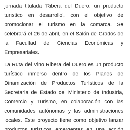
jornada titulada 'Ribera del Duero, un producto
turístico en desarrollo', con el objetivo de
promocionar el turismo en la comarca. Se
celebrará el 26 de abril, en el Salón de Grados de
la Facultad de Ciencias Económicas y
Empresariales.
La Ruta del Vino Ribera del Duero es un producto
turístico inmerso dentro de los Planes de
Dinamización de Productos Turísticos de la
Secretaría de Estado del Ministerio de Industria,
Comercio y Turismo, en colaboración con las
comunidades autónomas y las administraciones
locales. Este proyecto tiene como objetivo lanzar
productos turísticos emergentes en una acción