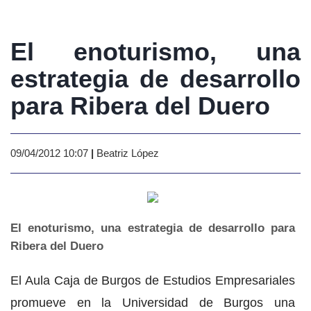
El enoturismo, una
estrategia de desarrollo
para Ribera del Duero
09/04/2012 10:07
|
Beatriz López
El enoturismo, una estrategia de desarrollo para
Ribera del Duero
El Aula Caja de Burgos de Estudios Empresariales
promueve en la Universidad de Burgos una