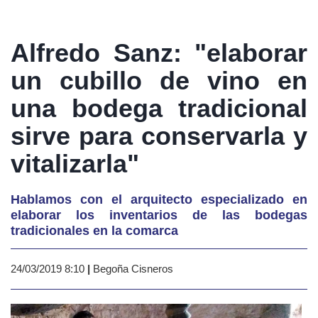
Alfredo Sanz: "elaborar
un cubillo de vino en
una bodega tradicional
sirve para conservarla y
vitalizarla"
Hablamos con el arquitecto especializado en
elaborar los inventarios de las bodegas
tradicionales en la comarca
24/03/2019 8:10
|
Begoña Cisneros