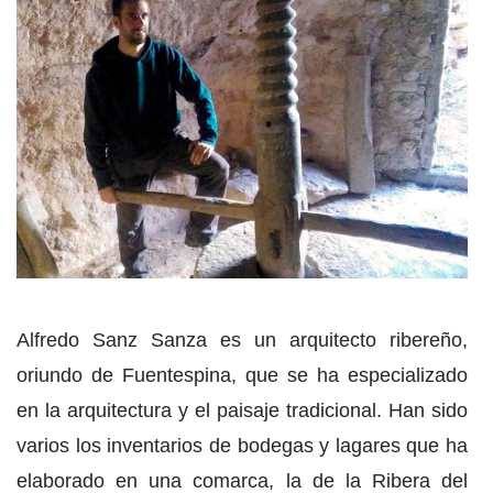
Alfredo Sanz Sanza es un arquitecto ribereño,
oriundo de Fuentespina, que se ha especializado
en la arquitectura y el paisaje tradicional. Han sido
varios los inventarios de bodegas y lagares que ha
elaborado en una comarca, la de la Ribera del