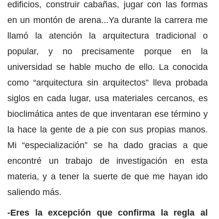
edificios, construir cabañas, jugar con las formas
en un montón de arena...Ya durante la carrera me
llamó la atención la arquitectura tradicional o
popular, y no precisamente porque en la
universidad se hable mucho de ello. La conocida
como “arquitectura sin arquitectos” lleva probada
siglos en cada lugar, usa materiales cercanos, es
bioclimática antes de que inventaran ese término y
la hace la gente de a pie con sus propias manos.
Mi “especialización” se ha dado gracias a que
encontré un trabajo de investigación en esta
materia, y a tener la suerte de que me hayan ido
saliendo más.
-Eres la excepción que confirma la regla al