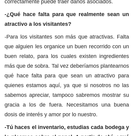
correctamente puede traer daños asociados.
-¿Qué hace falta para que realmente sean un
atractivo a los visitantes?
-Para los visitantes son más que atractivas. Falta
que alguien les organice un buen recorrido con un
buen relato, para los cuales existen ingredientes
más que de sobra. Tal vez deberíamos plantearnos
qué hace falta para que sean un atractivo para
quienes estamos aquí, ya que si nosotros no las
sabemos apreciar, tampoco sabremos mostrar su
gracia a los de fuera. Necesitamos una buena
dosis de interés y amor por lo nuestro.
-Tú haces el inventario, estudias cada bodega y