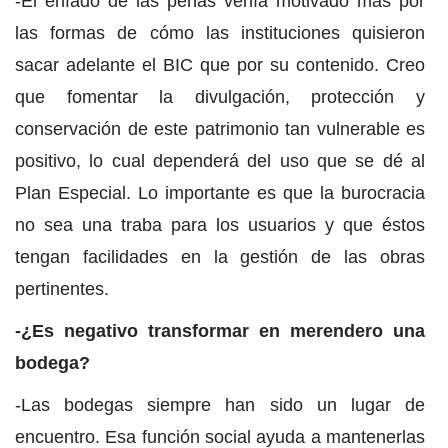
-El enfado de las peñas venía motivado más por
las formas de cómo las instituciones quisieron
sacar adelante el BIC que por su contenido. Creo
que fomentar la divulgación, protección y
conservación de este patrimonio tan vulnerable es
positivo, lo cual dependerá del uso que se dé al
Plan Especial. Lo importante es que la burocracia
no sea una traba para los usuarios y que éstos
tengan facilidades en la gestión de las obras
pertinentes.
-¿Es negativo transformar en merendero una
bodega?
-Las bodegas siempre han sido un lugar de
encuentro. Esa función social ayuda a mantenerlas