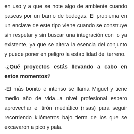
en uso y a que se note algo de ambiente cuando
paseas por un barrio de bodegas. El problema en
un enclave de este tipo viene cuando se construye
sin respetar y sin buscar una integración con lo ya
existente, ya que se altera la esencia del conjunto
y puede poner en peligro la estabilidad del terreno.
-¿Qué proyectos estás llevando a cabo en
estos momentos?
-El más bonito e intenso se llama Miguel y tiene
medio año de vida...a nivel profesional espero
aprovechar el tirón mediático (risas) para seguir
recorriendo kilómetros bajo tierra de los que se
excavaron a pico y pala.