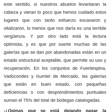
este sentido, si nuestros abuelos levantaran la
cabeza y vieran lo poco que hemos cuidado estos
lugares que con tanto esfuerzo excavaron y
vitalizaron, lo menos que nos daría es una terrible
vergüenza. Y por otro lado está la lectura
optimista, y es que por suerte muchas de las
galerías que se dan por abandonadas están en un
estado estructural aceptable, que permite su uso y
recuperación. En los conjuntos de Fuentespina,
Vadocondes y Gumiel de Mercado, las galerías
que están en buen estado, con pequeñas
deficiencias o con desprendimientos puntuales
suman el 75% del total de bodegas catalogadas.
-¿Opinas que se está dejando pasar la