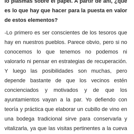
lo plasmas sobre el papel. A partir de ahí, ¿qué
es lo que hay que hacer para la puesta en valor
de estos elementos?
-Lo primero es ser conscientes de los tesoros que
hay en nuestros pueblos. Parece obvio, pero si no
conocemos lo que tenemos no podemos ni
valorarlo ni pensar en estrategias de recuperación.
Y luego las posibilidades son muchas, pero
depende bastante de que los vecinos estén
concienciados y motivados y de que los
ayuntamientos vayan a la par. Yo defiendo con
teoría y práctica que elaborar un cubillo de vino en
una bodega tradicional sirve para conservarla y
vitalizarla, ya que las visitas pertinentes a la cueva