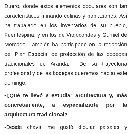
Duero, donde estos elementos populares son tan
característicos minando colinas y poblaciones. Así
ha trabajado en los inventarios de su pueblo,
Fuentespina, y en los de Vadocondes y Gumiel de
Mercado. También ha participado en la redacción
del Plan Especial de protección de las bodegas
tradicionales de Aranda. De su trayectoria
profesional y de las bodegas queremos hablar este
domingo.
-¿Qué te llevó a estudiar arquitectura y, más
concretamente, a especializarte por la
arquitectura tradicional?
-Desde chaval me gustó dibujar paisajes y