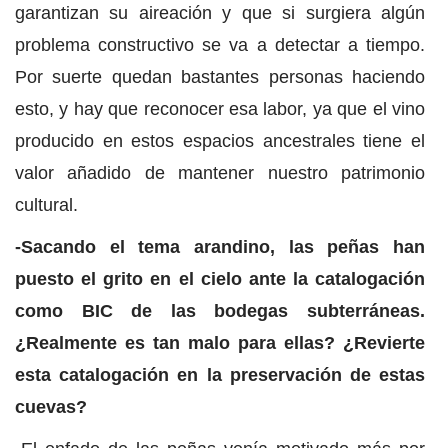
garantizan su aireación y que si surgiera algún
problema constructivo se va a detectar a tiempo.
Por suerte quedan bastantes personas haciendo
esto, y hay que reconocer esa labor, ya que el vino
producido en estos espacios ancestrales tiene el
valor añadido de mantener nuestro patrimonio
cultural.
-Sacando el tema arandino, las peñas han
puesto el grito en el cielo ante la catalogación
como BIC de las bodegas subterráneas.
¿Realmente es tan malo para ellas? ¿Revierte
esta catalogación en la preservación de estas
cuevas?