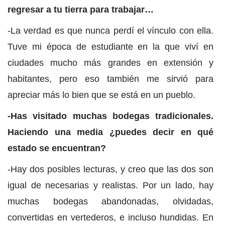
regresar a tu tierra para trabajar…
-La verdad es que nunca perdí el vínculo con ella.
Tuve mi época de estudiante en la que viví en
ciudades mucho más grandes en extensión y
habitantes, pero eso también me sirvió para
apreciar más lo bien que se está en un pueblo.
-Has visitado muchas bodegas tradicionales.
Haciendo una media ¿puedes decir en qué
estado se encuentran?
-Hay dos posibles lecturas, y creo que las dos son
igual de necesarias y realistas. Por un lado, hay
muchas bodegas abandonadas, olvidadas,
convertidas en vertederos, e incluso hundidas. En