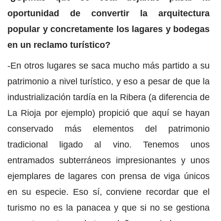
oportunidad de convertir la arquitectura
popular y concretamente los lagares y bodegas
en un reclamo turístico?
-En otros lugares se saca mucho más partido a su
patrimonio a nivel turístico, y eso a pesar de que la
industrialización tardía en la Ribera (a diferencia de
La Rioja por ejemplo) propició que aquí se hayan
conservado más elementos del patrimonio
tradicional ligado al vino. Tenemos unos
entramados subterráneos impresionantes y unos
ejemplares de lagares con prensa de viga únicos
en su especie. Eso sí, conviene recordar que el
turismo no es la panacea y que si no se gestiona