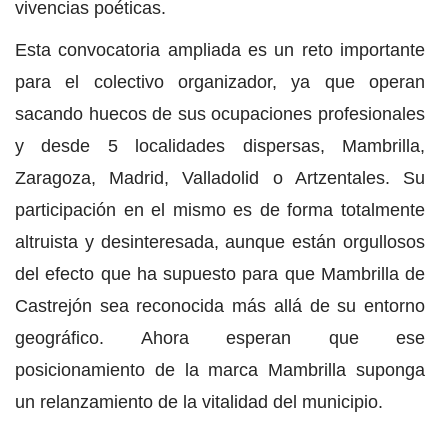
vivencias poéticas.
Esta convocatoria ampliada es un reto importante
para el colectivo organizador, ya que operan
sacando huecos de sus ocupaciones profesionales
y desde 5 localidades dispersas, Mambrilla,
Zaragoza, Madrid, Valladolid o Artzentales. Su
participación en el mismo es de forma totalmente
altruista y desinteresada, aunque están orgullosos
del efecto que ha supuesto para que Mambrilla de
Castrejón sea reconocida más allá de su entorno
geográfico. Ahora esperan que ese
posicionamiento de la marca Mambrilla suponga
un relanzamiento de la vitalidad del municipio.