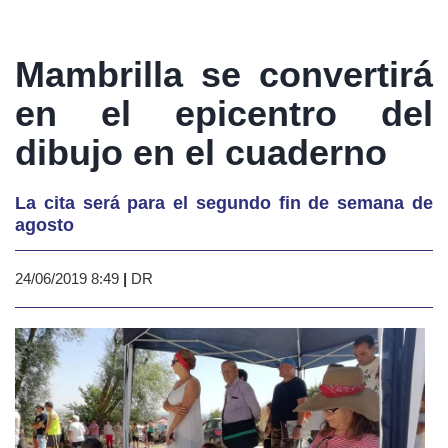
Mambrilla se convertirá
en el epicentro del
dibujo en el cuaderno
La cita será para el segundo fin de semana de
agosto
24/06/2019 8:49
|
DR