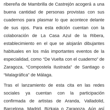
ribereña de Mambrilla de Castrejón acogerá a una
buena cantidad de personas provistas con sus
cuadernos para plasmar lo que acontece delante
de sus ojos. Para esta edición cuentan con la
colaboración de La Casa Azul de la Ribera,
establecimiento en el que se alojarán dibujantes
habituales en los más importantes eventos de la
especialidad, como “De Vuelta con el cuaderno” de
Zaragoza, “Compostela Ilustrada” de Santiago o
“Malagráfica” de Málaga.
Tras el lanzamiento de esta cita en las redes
sociales ya cuentan con la participación
confirmada de artistas de Aranda, Valladolid,
Barcelona, Madrid, Bizkaia o Zaragoza. Aún así