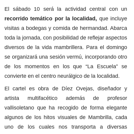
El sábado 10 será la actividad central con un
recorrido temático por la localidad,
que incluye
visitas a bodegas y comida de hermandad. Abarca
toda la jornada, con posibilidad de reflejar aspectos
diversos de la vida mambrillera. Para el domingo
se organizará una sesión vermú, incorporando otro
de los momentos en los que “La Escuela” se
convierte en el centro neurálgico de la localidad.
El cartel es obra de Díez Ovejas, diseñador y
artista multifacético además de profesor
vallisoletano que ha recogido de forma elegante
algunos de los hitos visuales de Mambrilla, cada
uno de los cuales nos transporta a diversas