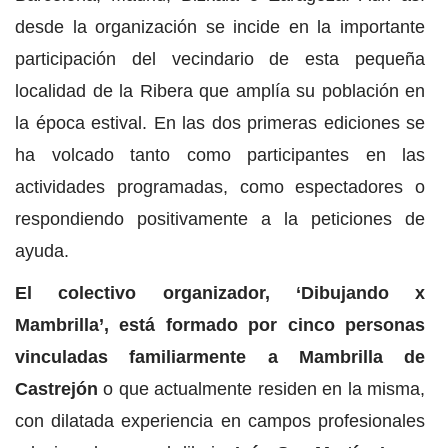
desde la organización se incide en la importante
participación del vecindario de esta pequeña
localidad de la Ribera que amplía su población en
la época estival. En las dos primeras ediciones se
ha volcado tanto como participantes en las
actividades programadas, como espectadores o
respondiendo positivamente a la peticiones de
ayuda.
El colectivo organizador, ‘Dibujando x
Mambrilla’, está formado por cinco personas
vinculadas familiarmente a Mambrilla de
Castrejón
o que actualmente residen en la misma,
con dilatada experiencia en campos profesionales