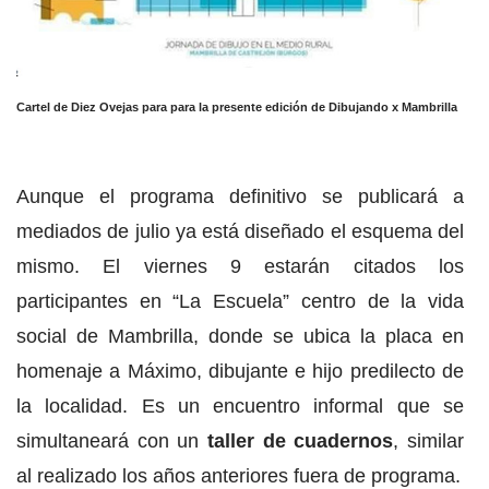
Cartel de Diez Ovejas para para la presente edición de Dibujando x Mambrilla
Aunque el programa definitivo se publicará a
mediados de julio ya está diseñado el esquema del
mismo. El viernes 9 estarán citados los
participantes en “La Escuela” centro de la vida
social de Mambrilla, donde se ubica la placa en
homenaje a Máximo, dibujante e hijo predilecto de
la localidad. Es un encuentro informal que se
simultaneará con un
taller de cuadernos
, similar
al realizado los años anteriores fuera de programa.