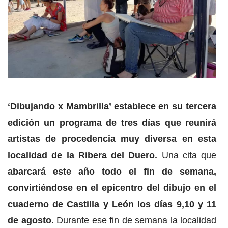
‘Dibujando x Mambrilla’ establece en su tercera
edición un programa de tres días que reunirá
artistas de procedencia muy diversa en esta
localidad de la Ribera del Duero.
Una cita que
abarcará este año todo el fin de semana,
convirtiéndose en el epicentro del dibujo en el
cuaderno de Castilla y León los días 9,10 y 11
de agosto
. Durante ese fin de semana la localidad