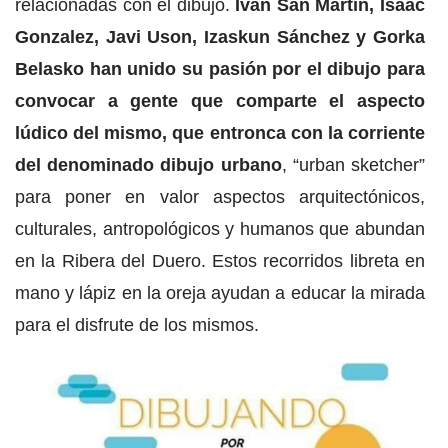
relacionadas con el dibujo.
Iván San Martín, Isaac
Gonzalez, Javi Uson, Izaskun Sánchez y Gorka
Belasko han unido su pasión por el dibujo para
convocar a gente que comparte el aspecto
lúdico del mismo, que entronca con la corriente
del denominado dibujo urbano
, “urban sketcher”
para poner en valor aspectos arquitectónicos,
culturales, antropológicos y humanos que abundan
en la Ribera del Duero. Estos recorridos libreta en
mano y lápiz en la oreja ayudan a educar la mirada
para el disfrute de los mismos.