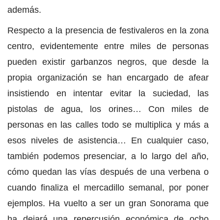
además.
Respecto a la presencia de festivaleros en la zona
centro, evidentemente entre miles de personas
pueden existir garbanzos negros, que desde la
propia organización se han encargado de afear
insistiendo en intentar evitar la suciedad, las
pistolas de agua, los orines… Con miles de
personas en las calles todo se multiplica y más a
esos niveles de asistencia… En cualquier caso,
también podemos presenciar, a lo largo del año,
cómo quedan las vías después de una verbena o
cuando finaliza el mercadillo semanal, por poner
ejemplos. Ha vuelto a ser un gran Sonorama que
ha dejará una repercusión económica de ocho