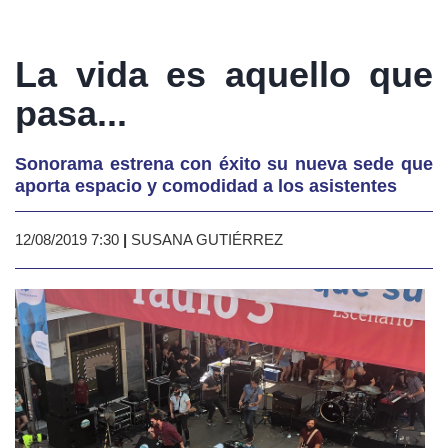
La vida es aquello que
pasa...
Sonorama estrena con éxito su nueva sede que
aporta espacio y comodidad a los asistentes
12/08/2019 7:30
|
SUSANA GUTIÉRREZ