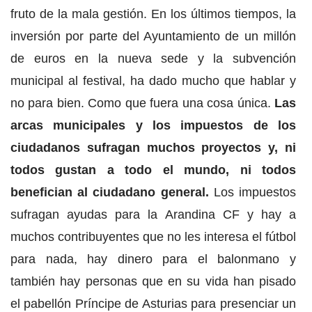
fruto de la mala gestión. En los últimos tiempos, la
inversión por parte del Ayuntamiento de un millón
de euros en la nueva sede y la subvención
municipal al festival, ha dado mucho que hablar y
no para bien. Como que fuera una cosa única.
Las
arcas municipales y los impuestos de los
ciudadanos sufragan muchos proyectos y, ni
todos gustan a todo el mundo, ni todos
benefician al ciudadano general.
Los impuestos
sufragan ayudas para la Arandina CF y hay a
muchos contribuyentes que no les interesa el fútbol
para nada, hay dinero para el balonmano y
también hay personas que en su vida han pisado
el pabellón Príncipe de Asturias para presenciar un