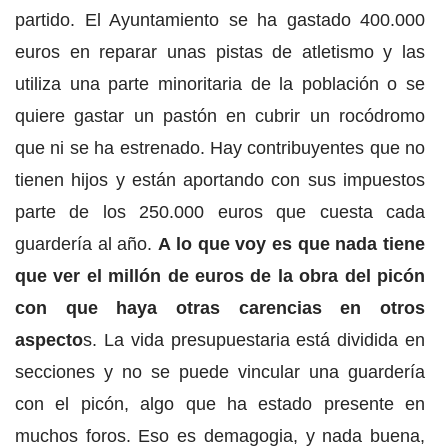
partido. El Ayuntamiento se ha gastado 400.000
euros en reparar unas pistas de atletismo y las
utiliza una parte minoritaria de la población o se
quiere gastar un pastón en cubrir un rocódromo
que ni se ha estrenado. Hay contribuyentes que no
tienen hijos y están aportando con sus impuestos
parte de los 250.000 euros que cuesta cada
guardería al año.
A lo que voy es que nada tiene
que ver el millón de euros de la obra del picón
con que haya otras carencias en otros
aspecto
s. La vida presupuestaria está dividida en
secciones y no se puede vincular una guardería
con el picón, algo que ha estado presente en
muchos foros. Eso es demagogia, y nada buena,