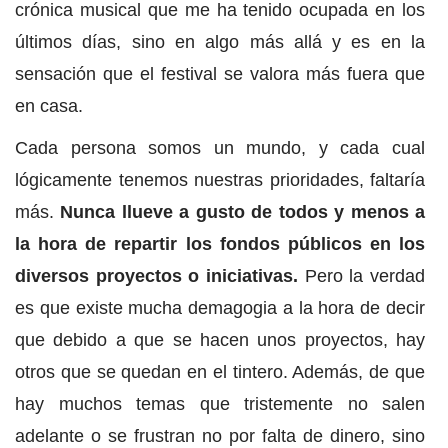
crónica musical que me ha tenido ocupada en los
últimos días, sino en algo más allá y es en la
sensación que el festival se valora más fuera que
en casa.
Cada persona somos un mundo, y cada cual
lógicamente tenemos nuestras prioridades, faltaría
más.
Nunca llueve a gusto de todos y menos a
la hora de repartir los fondos públicos en los
diversos proyectos o iniciativas.
Pero la verdad
es que existe mucha demagogia a la hora de decir
que debido a que se hacen unos proyectos, hay
otros que se quedan en el tintero. Además, de que
hay muchos temas que tristemente no salen
adelante o se frustran no por falta de dinero, sino