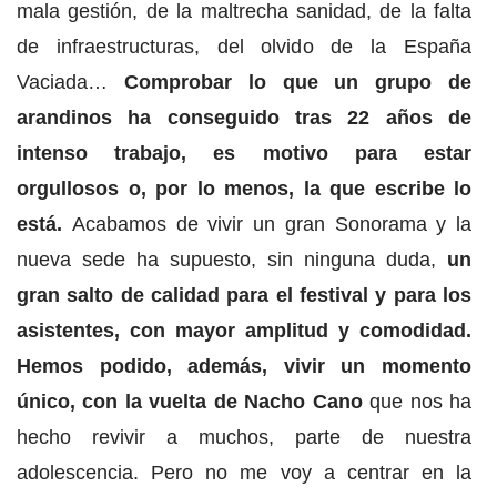
mala gestión, de la maltrecha sanidad, de la falta
de infraestructuras, del olvido de la España
Vaciada…
Comprobar lo que un grupo de
arandinos ha conseguido tras 22 años de
intenso trabajo, es motivo para estar
orgullosos o, por lo menos, la que escribe lo
está.
Acabamos de vivir un gran Sonorama y la
nueva sede ha supuesto, sin ninguna duda,
un
gran salto de calidad para el festival y para los
asistentes, con mayor amplitud y comodidad.
Hemos podido, además, vivir un momento
único, con la vuelta de Nacho Cano
que nos ha
hecho revivir a muchos, parte de nuestra
adolescencia. Pero no me voy a centrar en la