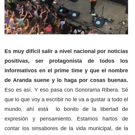
Es muy difícil salir a nivel nacional por noticias
positivas, ser protagonista de todos los
informativos en el prime time y que el nombre
de Aranda suene y lo haga por cosas buenas.
Eso es así. Y eso pasa con Sonorama Ribera. Sé
que lo que voy a escribir no le va a gustar a todo el
mundo, ahí está lo bonito de la libertad de
expresión y pensamiento. Estamos hartos de
contar los sinsabores de la vida municipal, de la