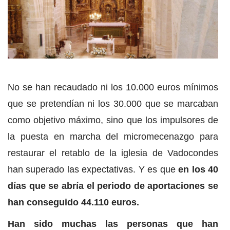
No se han recaudado ni los 10.000 euros mínimos
que se pretendían ni los 30.000 que se marcaban
como objetivo máximo, sino que los impulsores de
la puesta en marcha del micromecenazgo para
restaurar el retablo de la iglesia de Vadocondes
han superado las expectativas. Y es que
en los 40
días que se abría el periodo de aportaciones se
han conseguido 44.110 euros.
Han sido muchas las personas que han