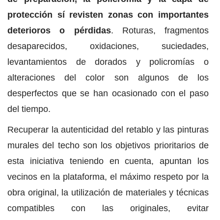
protección sí revisten zonas con importantes
deterioros o pérdidas
. Roturas, fragmentos
desaparecidos, oxidaciones, suciedades,
levantamientos de dorados y policromías o
alteraciones del color son algunos de los
desperfectos que se han ocasionado con el paso
del tiempo.
Recuperar la autenticidad del retablo y las pinturas
murales del techo son los objetivos prioritarios de
esta iniciativa teniendo en cuenta, apuntan los
vecinos en la plataforma, el máximo respeto por la
obra original, la utilización de materiales y técnicas
compatibles con las originales, evitar