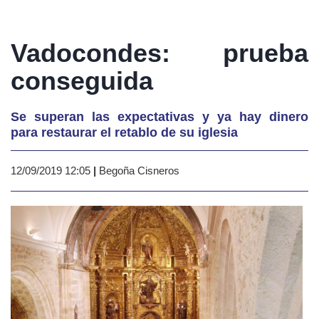
Vadocondes: prueba
conseguida
Se superan las expectativas y ya hay dinero
para restaurar el retablo de su iglesia
12/09/2019 12:05
|
Begoña Cisneros