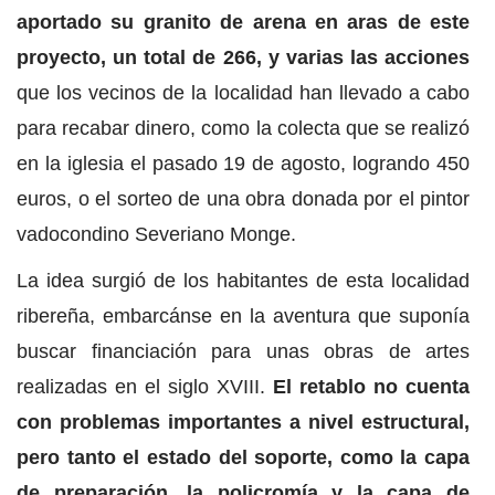
aportado su granito de arena en aras de este
proyecto, un total de 266, y varias las acciones
que los vecinos de la localidad han llevado a cabo
para recabar dinero, como la colecta que se realizó
en la iglesia el pasado 19 de agosto, logrando 450
euros, o el sorteo de una obra donada por el pintor
vadocondino Severiano Monge.
La idea surgió de los habitantes de esta localidad
ribereña, embarcánse en la aventura que suponía
buscar financiación para unas obras de artes
realizadas en el siglo XVIII.
El retablo no cuenta
con problemas importantes a nivel estructural,
pero tanto el estado del soporte, como la capa
de preparación, la policromía y la capa de