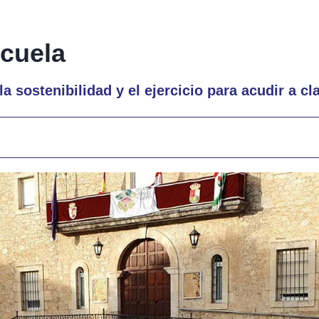
cuela
 sostenibilidad y el ejercicio para acudir a cl