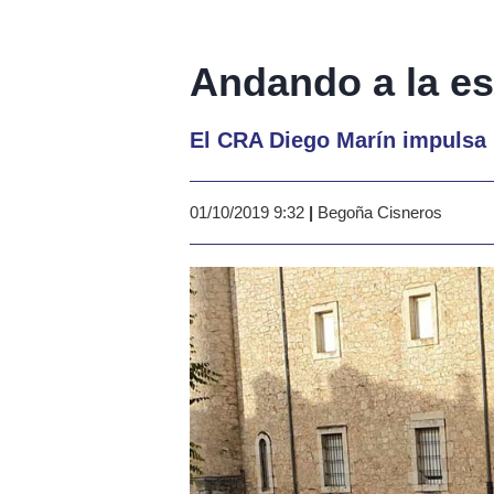
Andando a la es
El CRA Diego Marín impulsa la
01/10/2019 9:32
|
Begoña Cisneros