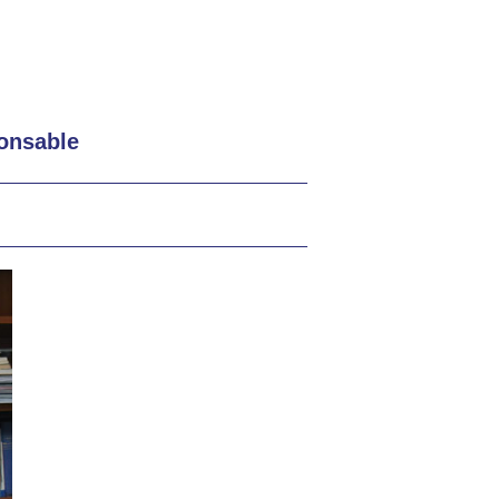
ponsable