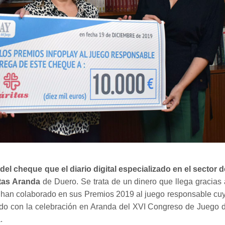
el cheque que el diario digital especializado en el sector d
itas Aranda
de Duero. Se trata de un dinero que llega gracias 
e han colaborado en sus Premios 2019 al juego responsable cu
endo con la celebración en Aranda del XVI Congreso de Juego 
.