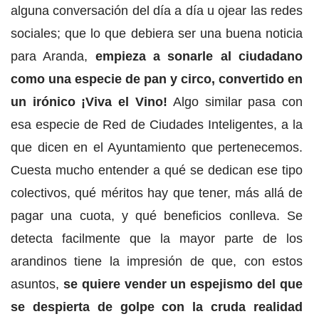
alguna conversación del día a día u ojear las redes
sociales; que lo que debiera ser una buena noticia
para Aranda,
empieza a sonarle al ciudadano
como una especie de pan y circo, convertido en
un irónico ¡Viva el Vino!
Algo similar pasa con
esa especie de Red de Ciudades Inteligentes, a la
que dicen en el Ayuntamiento que pertenecemos.
Cuesta mucho entender a qué se dedican ese tipo
colectivos, qué méritos hay que tener, más allá de
pagar una cuota, y qué beneficios conlleva. Se
detecta facilmente que la mayor parte de los
arandinos tiene la impresión de que, con estos
asuntos,
se quiere vender un espejismo del que
se despierta de golpe con la cruda realidad