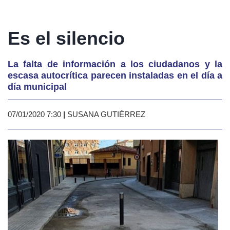
Es el silencio
La falta de información a los ciudadanos y la
escasa autocrítica parecen instaladas en el día a
día municipal
07/01/2020 7:30
|
SUSANA GUTIÉRREZ