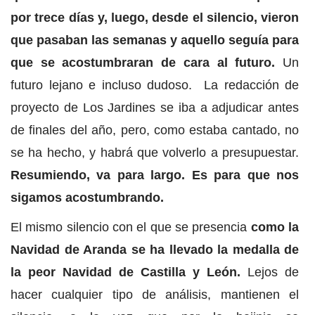
por trece días y, luego, desde el silencio, vieron
que pasaban las semanas y aquello seguía para
que se acostumbraran de cara al futuro.
Un
futuro lejano e incluso dudoso. La redacción de
proyecto de Los Jardines se iba a adjudicar antes
de finales del año, pero, como estaba cantado, no
se ha hecho, y habrá que volverlo a presupuestar.
Resumiendo, va para largo. Es para que nos
sigamos acostumbrando.
El mismo silencio con el que se presencia
como la
Navidad de Aranda se ha llevado la medalla de
la peor Navidad de Castilla y León.
Lejos de
hacer cualquier tipo de análisis, mantienen el