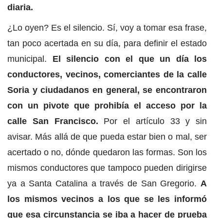
diaria.
¿Lo oyen? Es el silencio. Sí, voy a tomar esa frase,
tan poco acertada en su día, para definir el estado
municipal.
El silencio con el que un día los
conductores, vecinos, comerciantes de la calle
Soria y ciudadanos en general, se encontraron
con un pivote que prohibía el acceso por la
calle San Francisco.
Por el artículo 33 y sin
avisar. Más allá de que pueda estar bien o mal, ser
acertado o no, dónde quedaron las formas. Son los
mismos conductores que tampoco pueden dirigirse
ya a Santa Catalina a través de San Gregorio.
A
los mismos vecinos a los que se les informó
que esa circunstancia se iba a hacer de prueba