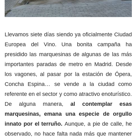
Llevamos siete días siendo ya oficialmente Ciudad
Europea del Vino. Una bonita campaña ha
presidido las marquesinas de algunas de las más
importantes paradas de metro en Madrid. Desde
los vagones, al pasar por la estación de Ópera,
Concha Espina… se vende a la ciudad como
referente en el sector y como atractivo enoturístico.
De alguna manera,
al contemplar esas
marquesinas, emana una especie de orgullo
innato por el terruño.
Aunque, a pie de calle, he
observado, no hace falta nada más que mantener