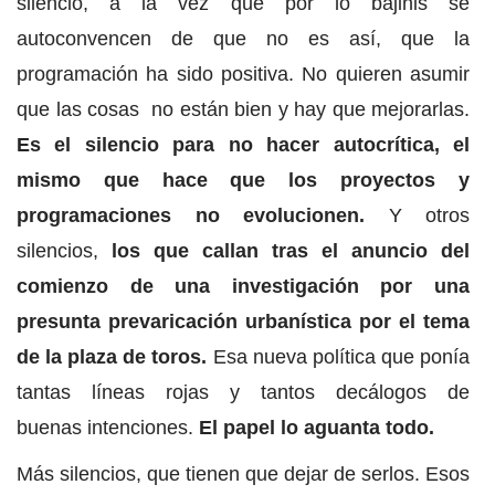
silencio, a la vez que por lo bajinis se
autoconvencen de que no es así, que la
programación ha sido positiva. No quieren asumir
que las cosas no están bien y hay que mejorarlas.
Es el silencio para no hacer autocrítica, el
mismo que hace que los proyectos y
programaciones no evolucionen.
Y otros
silencios,
los que callan tras el anuncio del
comienzo de una investigación por una
presunta prevaricación urbanística por el tema
de la plaza de toros.
Esa nueva política que ponía
tantas líneas rojas y tantos decálogos de
buenas intenciones.
El papel lo aguanta todo.
Más silencios, que tienen que dejar de serlos. Esos