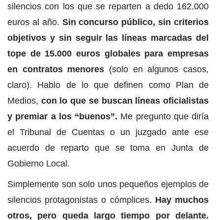
silencios con los que se reparten a dedo 162.000
euros al año.
Sin concurso público, sin criterios
objetivos y sin seguir las líneas marcadas del
tope de 15.000 euros globales para empresas
en contratos menores
(solo en algunos casos,
claro). Hablo de lo que definen como Plan de
Medios,
con lo que se buscan líneas oficialistas
y premiar a los “buenos”.
Me pregunto que diría
el Tribunal de Cuentas o un juzgado ante ese
acuerdo de reparto que se toma en Junta de
Gobierno Local.
Simplemente son solo unos pequeños ejemplos de
silencios protagonistas o cómplices.
Hay muchos
otros, pero queda largo tiempo por delante.