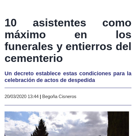
10 asistentes como
máximo en los
funerales y entierros del
cementerio
Un decreto establece estas condiciones para la
celebración de actos de despedida
20/03/2020 13:44
|
Begoña Cisneros