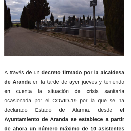
A través de un
decreto firmado por la alcaldesa
de Aranda
en la tarde de ayer jueves y teniendo
en cuenta la situación de crisis sanitaria
ocasionada por el COVID-19 por la que se ha
declarado Estado de Alarma, desde
el
Ayuntamiento de Aranda se establece a partir
de ahora un número máximo de 10 asistentes