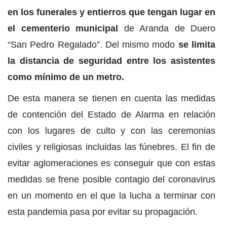
en los funerales y entierros que tengan lugar en
el cementerio municipal
de Aranda de Duero
“San Pedro Regalado”. Del mismo modo
se limita
la distancia de seguridad entre los asistentes
como mínimo de un metro.
De esta manera se tienen en cuenta las medidas
de contención del Estado de Alarma en relación
con los lugares de culto y con las ceremonias
civiles y religiosas incluidas las fúnebres. El fin de
evitar aglomeraciones es conseguir que con estas
medidas se frene posible contagio del coronavirus
en un momento en el que la lucha a terminar con
esta pandemia pasa por evitar su propagación.