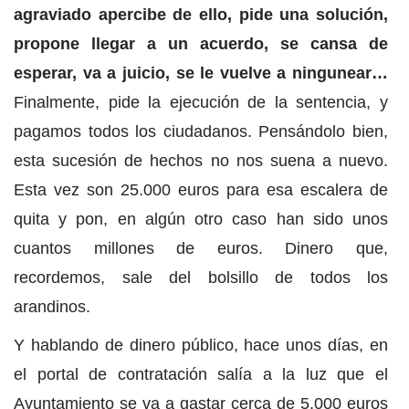
agraviado apercibe de ello, pide una solución,
propone llegar a un acuerdo, se cansa de
esperar, va a juicio, se le vuelve a ningunear…
Finalmente, pide la ejecución de la sentencia, y
pagamos todos los ciudadanos. Pensándolo bien,
esta sucesión de hechos no nos suena a nuevo.
Esta vez son 25.000 euros para esa escalera de
quita y pon, en algún otro caso han sido unos
cuantos millones de euros. Dinero que,
recordemos, sale del bolsillo de todos los
arandinos.
Y hablando de dinero público, hace unos días, en
el portal de contratación salía a la luz que el
Ayuntamiento se va a gastar cerca de 5.000 euros