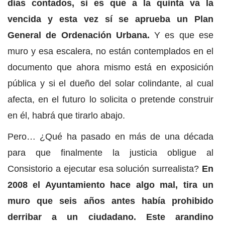
días contados, si es que a la quinta va la
vencida y esta vez sí se aprueba un Plan
General de Ordenación Urbana.
Y es que ese
muro y esa escalera, no están contemplados en el
documento que ahora mismo está en exposición
pública y si el dueño del solar colindante, al cual
afecta, en el futuro lo solicita o pretende construir
en él, habrá que tirarlo abajo.
Pero… ¿Qué ha pasado en más de una década
para que finalmente la justicia obligue al
Consistorio a ejecutar esa solución surrealista?
En
2008 el Ayuntamiento hace algo mal, tira un
muro que seis años antes había prohibido
derribar a un ciudadano. Este arandino