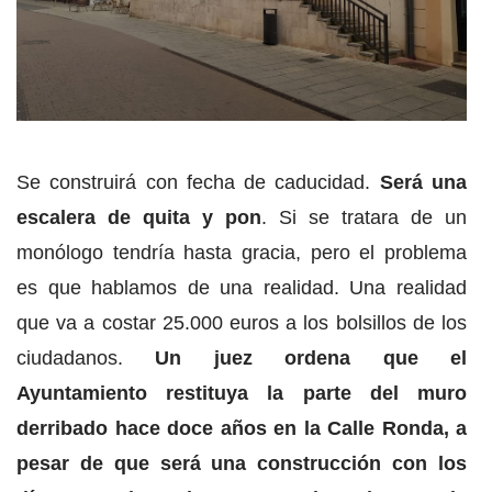
Se construirá con fecha de caducidad.
Será una
escalera de quita y pon
. Si se tratara de un
monólogo tendría hasta gracia, pero el problema
es que hablamos de una realidad. Una realidad
que va a costar 25.000 euros a los bolsillos de los
ciudadanos.
Un juez ordena que el
Ayuntamiento restituya la parte del muro
derribado hace doce años en la Calle Ronda, a
pesar de que será una construcción con los