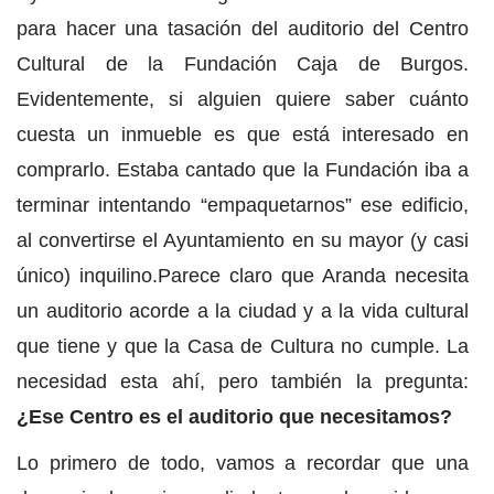
para hacer una tasación del auditorio del Centro
Cultural de la Fundación Caja de Burgos.
Evidentemente, si alguien quiere saber cuánto
cuesta un inmueble es que está interesado en
comprarlo. Estaba cantado que la Fundación iba a
terminar intentando “empaquetarnos” ese edificio,
al convertirse el Ayuntamiento en su mayor (y casi
único) inquilino.Parece claro que Aranda necesita
un auditorio acorde a la ciudad y a la vida cultural
que tiene y que la Casa de Cultura no cumple. La
necesidad esta ahí, pero también la pregunta:
¿Ese Centro es el auditorio que necesitamos?
Lo primero de todo, vamos a recordar que una