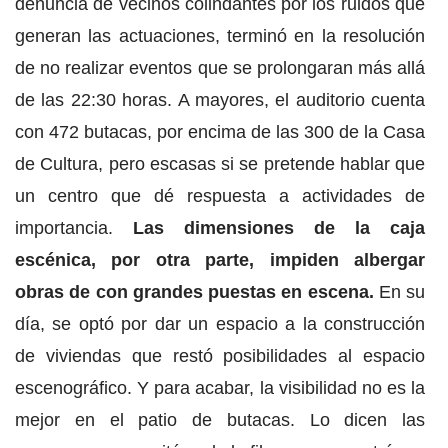
denuncia de vecinos colindantes por los ruidos que
generan las actuaciones, terminó en la resolución
de no realizar eventos que se prolongaran más allá
de las 22:30 horas. A mayores, el auditorio cuenta
con 472 butacas, por encima de las 300 de la Casa
de Cultura, pero escasas si se pretende hablar que
un centro que dé respuesta a actividades de
importancia.
Las dimensiones de la caja
escénica, por otra parte, impiden albergar
obras de con grandes puestas en escena.
En su
día, se optó por dar un espacio a la construcción
de viviendas que restó posibilidades al espacio
escenográfico. Y para acabar, la visibilidad no es la
mejor en el patio de butacas. Lo dicen las