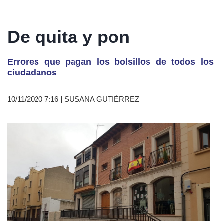
De quita y pon
Errores que pagan los bolsillos de todos los
ciudadanos
10/11/2020 7:16
|
SUSANA GUTIÉRREZ