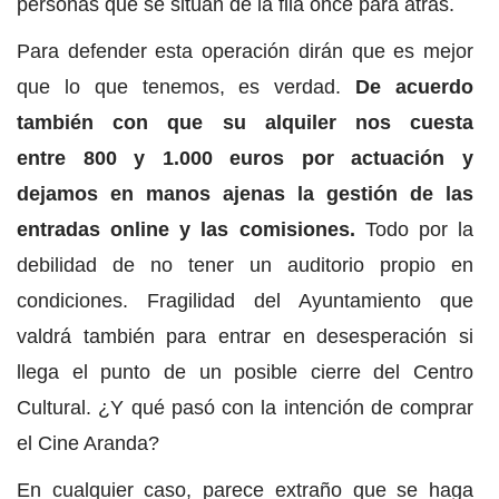
personas que se sitúan de la fila once para atrás.
Para defender esta operación dirán que es mejor
que lo que tenemos, es verdad.
De acuerdo
también con que su alquiler nos cuesta
entre 800 y 1.000 euros por actuación y
dejamos en manos ajenas la gestión de las
entradas online y las comisiones.
Todo por la
debilidad de no tener un auditorio propio en
condiciones. Fragilidad del Ayuntamiento que
valdrá también para entrar en desesperación si
llega el punto de un posible cierre del Centro
Cultural. ¿Y qué pasó con la intención de comprar
el Cine Aranda?
En cualquier caso, parece extraño que se haga