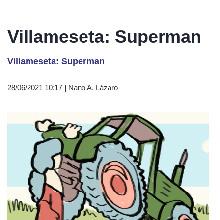
Villameseta: Superman
Villameseta: Superman
28/06/2021 10:17
|
Nano A. Lázaro