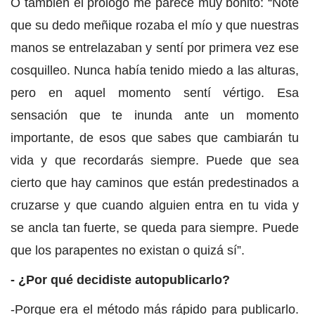
O también el prólogo me parece muy bonito: “Noté
que su dedo meñique rozaba el mío y que nuestras
manos se entrelazaban y sentí por primera vez ese
cosquilleo. Nunca había tenido miedo a las alturas,
pero en aquel momento sentí vértigo. Esa
sensación que te inunda ante un momento
importante, de esos que sabes que cambiarán tu
vida y que recordarás siempre. Puede que sea
cierto que hay caminos que están predestinados a
cruzarse y que cuando alguien entra en tu vida y
se ancla tan fuerte, se queda para siempre. Puede
que los parapentes no existan o quizá sí”.
- ¿Por qué decidiste autopublicarlo?
-Porque era el método más rápido para publicarlo.