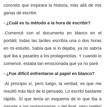
concreto que inspirara la historia, más allá de mis
ganas de escribir.
- ¿Cuál es tu método a la hora de escribir?
-Comencé con el documento en blanco en el
portátil, todas las tardes escribía una o dos horas
en mi estudio. Sabía que si lo dejaba, ya no sabría
qué iba a pasarles a los protagonistas. Y cuando lo
comencé, estaba tan emocionada que ya no paré.
- ¿Fue difícil enfrentarse al papel en blanco?
-Al principio sí, pero luego, la verdad, es que me
resultó más fácil de lo pensado. Lo escribí bastante
rápido. Sí que tenía un esquema de lo que iba a
pasarle a los protagonistas y del final, pero preferí