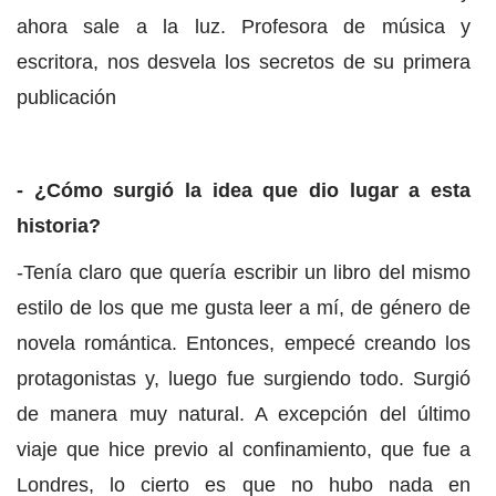
ahora sale a la luz. Profesora de música y
escritora, nos desvela los secretos de su primera
publicación
- ¿Cómo surgió la idea que dio lugar a esta
historia?
-Tenía claro que quería escribir un libro del mismo
estilo de los que me gusta leer a mí, de género de
novela romántica. Entonces, empecé creando los
protagonistas y, luego fue surgiendo todo. Surgió
de manera muy natural. A excepción del último
viaje que hice previo al confinamiento, que fue a
Londres, lo cierto es que no hubo nada en