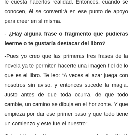
le cuesta hacerlos realidad. Entonces, cuando se
conocen, él se convertirá en ese punto de apoyo
para creer en sí misma.
- ¿Hay alguna frase o fragmento que pudieras
leerme o te gustaría destacar del libro?
-Pues yo creo que las primeras tres frases de la
novela ya te permiten hacerte una imagen fiel de lo
que es el libro. Te leo: “A veces el azar juega con
nosotros sin aviso, y entonces sucede la magia.
Justo antes de que toda ocurra, de que todo
cambie, un camino se dibuja en el horizonte. Y que
empieza por dar ese primer paso y que todo tiene
un comienzo y este fue el nuestro”.