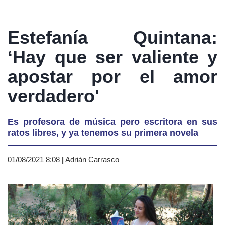
Estefanía Quintana:
‘Hay que ser valiente y
apostar por el amor
verdadero'
Es profesora de música pero escritora en sus
ratos libres, y ya tenemos su primera novela
01/08/2021 8:08
|
Adrián Carrasco