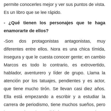
permite conocerles mejor y ver sus puntos de vista.
Es un libro que se lee rápido.
- ¿Qué tienen los personajes que te haga
enamorarte de ellos?
-Son dos protagonistas antagonistas, muy
diferentes entre ellos. Nora es una chica tímida,
insegura y que le cuesta conocer gente; en cambio
Marcos es todo lo contrario, es extrovertido,
hablador, aventurero y líder de grupo. Llama la
atención por los tatuajes, pendientes y es actor,
que tiene mucho tirón. Se llevan casi diez años.
Ella está empezando a escribir y a estudiar la
carrera de periodismo, tiene muchos sueños, pero