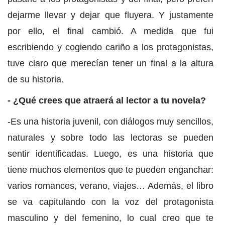
dejarme llevar y dejar que fluyera. Y justamente
por ello, el final cambió. A medida que fui
escribiendo y cogiendo cariño a los protagonistas,
tuve claro que merecían tener un final a la altura
de su historia.
- ¿Qué crees que atraerá al lector a tu novela?
-Es una historia juvenil, con diálogos muy sencillos,
naturales y sobre todo las lectoras se pueden
sentir identificadas. Luego, es una historia que
tiene muchos elementos que te pueden enganchar:
varios romances, verano, viajes… Además, el libro
se va capitulando con la voz del protagonista
masculino y del femenino, lo cual creo que te