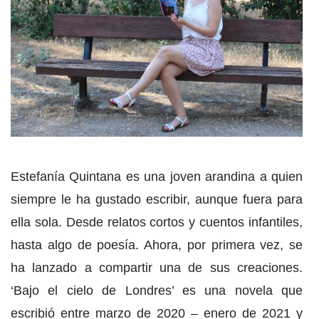
Estefanía Quintana es una joven arandina a quien
siempre le ha gustado escribir, aunque fuera para
ella sola. Desde relatos cortos y cuentos infantiles,
hasta algo de poesía. Ahora, por primera vez, se
ha lanzado a compartir una de sus creaciones.
‘Bajo el cielo de Londres’ es una novela que
escribió entre marzo de 2020 – enero de 2021 y