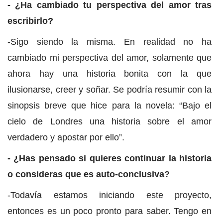
- ¿Ha cambiado tu perspectiva del amor tras
escribirlo?
-Sigo siendo la misma. En realidad no ha
cambiado mi perspectiva del amor, solamente que
ahora hay una historia bonita con la que
ilusionarse, creer y soñar. Se podría resumir con la
sinopsis breve que hice para la novela: “Bajo el
cielo de Londres una historia sobre el amor
verdadero y apostar por ello”.
- ¿Has pensado si quieres continuar la historia
o consideras que es auto-conclusiva?
-Todavía estamos iniciando este proyecto,
entonces es un poco pronto para saber. Tengo en