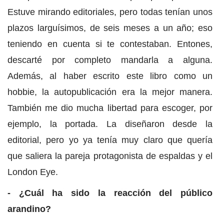
Estuve mirando editoriales, pero todas tenían unos
plazos larguísimos, de seis meses a un año; eso
teniendo en cuenta si te contestaban. Entones,
descarté por completo mandarla a alguna.
Además, al haber escrito este libro como un
hobbie, la autopublicación era la mejor manera.
También me dio mucha libertad para escoger, por
ejemplo, la portada. La diseñaron desde la
editorial, pero yo ya tenía muy claro que quería
que saliera la pareja protagonista de espaldas y el
London Eye.
- ¿Cuál ha sido la reacción del público
arandino?