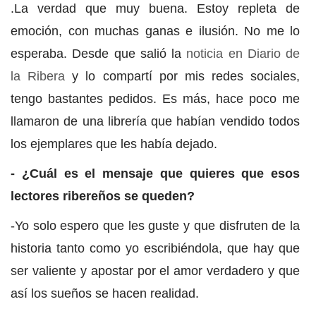
.La verdad que muy buena. Estoy repleta de
emoción, con muchas ganas e ilusión. No me lo
esperaba. Desde que salió la
noticia en Diario de
la Ribera
y lo compartí por mis redes sociales,
tengo bastantes pedidos. Es más, hace poco me
llamaron de una librería que habían vendido todos
los ejemplares que les había dejado.
- ¿Cuál es el mensaje que quieres que esos
lectores ribereños se queden?
-Yo solo espero que les guste y que disfruten de la
historia tanto como yo escribiéndola, que hay que
ser valiente y apostar por el amor verdadero y que
así los sueños se hacen realidad.