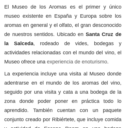
El Museo de los Aromas es el primer y único
museo existente en España y Europa sobre los
aromas en general y el olfato, el gran desconocido
de nuestros sentidos. Ubicado en
Santa Cruz de
la Salceda
, rodeado de vides, bodegas y
actividades relacionadas con el mundo del vino, el
Museo ofrece una
experiencia de enoturismo
.
La experiencia incluye una visita al Museo donde
adentrarse en el mundo de los aromas del vino,
seguido por una visita y cata a una bodega de la
zona donde poder poner en práctica todo lo
aprendido. También cuentan con un paquete
conjunto creado por Ribiértete, que incluye comida