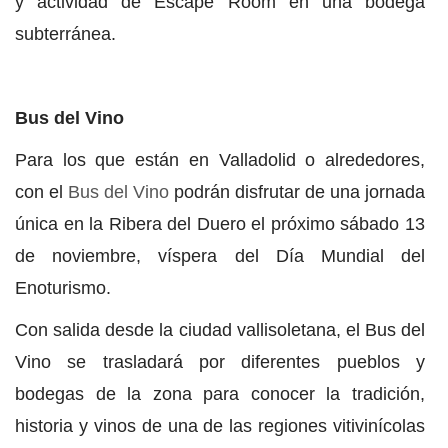
y actividad de Escape Room en una bodega
subterránea.
Bus del Vino
Para los que están en Valladolid o alrededores,
con el
Bus del Vino
podrán disfrutar de una jornada
única en la Ribera del Duero el próximo sábado 13
de noviembre, víspera del Día Mundial del
Enoturismo.
Con salida desde la ciudad vallisoletana, el Bus del
Vino se trasladará por diferentes pueblos y
bodegas de la zona para conocer la tradición,
historia y vinos de una de las regiones vitivinícolas