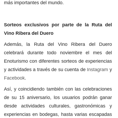
más importantes del mundo.
Sorteos exclusivos por parte de la Ruta del
Vino Ribera del Duero
Además, la Ruta del Vino Ribera del Duero
celebrará durante todo noviembre el mes del
Enoturismo con diferentes sorteos de experiencias
y actividades a través de su cuenta de
Instagram
y
Facebook
.
Así, y coincidiendo también con las celebraciones
de su 15 aniversario, los usuarios podrán ganar
desde actividades culturales, gastronómicas y
experiencias en bodegas, hasta varias escapadas