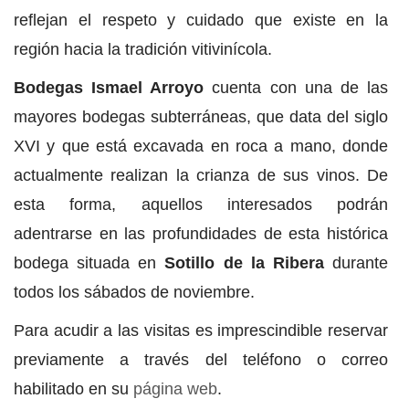
reflejan el respeto y cuidado que existe en la
región hacia la tradición vitivinícola.
Bodegas Ismael Arroyo
cuenta con una de las
mayores bodegas subterráneas, que data del siglo
XVI y que está excavada en roca a mano, donde
actualmente realizan la crianza de sus vinos. De
esta forma, aquellos interesados podrán
adentrarse en las profundidades de esta histórica
bodega situada en
Sotillo de la Ribera
durante
todos los sábados de noviembre.
Para acudir a las visitas es imprescindible reservar
previamente a través del teléfono o correo
habilitado en su
página web
.