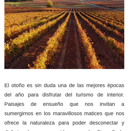
El otoño es sin duda una de las mejores épocas
del año para disfrutar del turismo de interior.
Paisajes de ensueño que nos invitan a
sumergirnos en los maravillosos matices que nos
ofrece la naturaleza para poder desconectar y