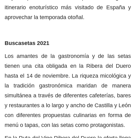
itinerario enoturístico más visitado de España y
aprovechar la temporada otoñal.
Buscasetas 2021
Los amantes de la gastronomía y de las setas
tienen una cita obligada en la Ribera del Duero
hasta el 14 de noviembre. La riqueza micológica y
la tradición gastronómica maridan de manera
simultánea a través de diferentes cafeterías, bares
y restaurantes a lo largo y ancho de Castilla y León
con diferentes propuestas culinarias en forma de
menú o tapas, con las setas como protagonistas.