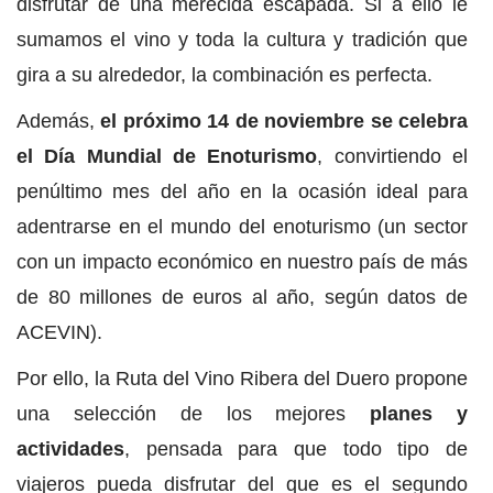
disfrutar de una merecida escapada. Si a ello le
sumamos el vino y toda la cultura y tradición que
gira a su alrededor, la combinación es perfecta.
Además,
el próximo 14 de noviembre se celebra
el Día Mundial de Enoturismo
, convirtiendo el
penúltimo mes del año en la ocasión ideal para
adentrarse en el mundo del enoturismo (un sector
con un impacto económico en nuestro país de más
de 80 millones de euros al año, según datos de
ACEVIN).
Por ello, la Ruta del Vino Ribera del Duero propone
una selección de los mejores
planes y
actividades
, pensada para que todo tipo de
viajeros pueda disfrutar del que es el segundo