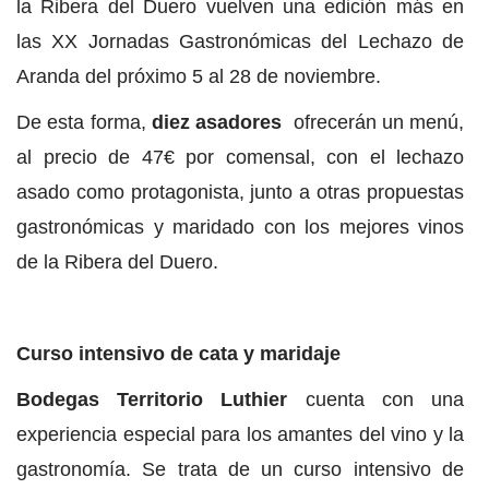
la Ribera del Duero vuelven una edición más en
las XX Jornadas Gastronómicas del Lechazo de
Aranda del próximo 5 al 28 de noviembre.
De esta forma,
diez asadores
ofrecerán un menú,
al precio de 47€ por comensal, con el lechazo
asado como protagonista, junto a otras propuestas
gastronómicas y maridado con los mejores vinos
de la Ribera del Duero.
Curso intensivo de cata y maridaje
Bodegas Territorio Luthier
cuenta con una
experiencia especial para los amantes del vino y la
gastronomía. Se trata de un curso intensivo de