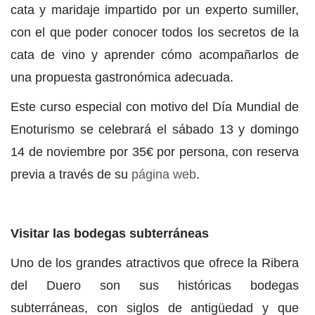
cata y maridaje impartido por un experto sumiller,
con el que poder conocer todos los secretos de la
cata de vino y aprender cómo acompañarlos de
una propuesta gastronómica adecuada.
Este curso especial con motivo del Día Mundial de
Enoturismo se celebrará el sábado 13 y domingo
14 de noviembre por 35€ por persona, con reserva
previa a través de su
página web
.
Visitar las bodegas subterráneas
Uno de los grandes atractivos que ofrece la Ribera
del Duero son sus históricas bodegas
subterráneas, con siglos de antigüedad y que