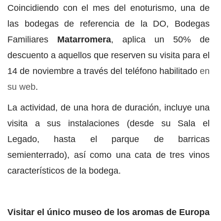
Coincidiendo con el mes del enoturismo, una de
las bodegas de referencia de la DO, Bodegas
Familiares
Matarromera
, aplica un 50% de
descuento a aquellos que reserven su visita para el
14 de noviembre a través del teléfono habilitado
en
su web
.
La actividad, de una hora de duración, incluye una
visita a sus instalaciones (desde su Sala el
Legado, hasta el parque de barricas
semienterrado), así como una cata de tres vinos
característicos de la bodega.
Visitar el único museo de los aromas de Europa