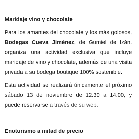
Maridaje vino y chocolate
Para los amantes del chocolate y los más golosos,
Bodegas Cueva Jiménez
, de Gumiel de Izán,
organiza una actividad exclusiva que incluye
maridaje de vino y chocolate, además de una visita
privada a su bodega boutique 100% sostenible.
Esta actividad se realizará únicamente el próximo
sábado 13 de noviembre de 12:30 a 14:00, y
puede reservarse
a través de su web
.
Enoturismo a mitad de precio