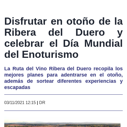
Disfrutar en otoño de la
Ribera del Duero y
celebrar el Día Mundial
del Enoturismo
La Ruta del Vino Ribera del Duero recopila los
mejores planes para adentrarse en el otoño,
además de sortear diferentes experiencias y
escapadas
03/11/2021 12:15
|
DR