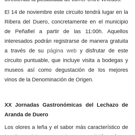
El 14 de noviembre este circuito tendrá lugar en la
Ribera del Duero, concretamente en el municipio
de Peñafiel a partir de las 11:00h. Aquellos
interesados podrán registrarse de manera gratuita
a través de su
página web
y disfrutar de este
circuito puntuable, que incluye visita a bodegas y
museos así como degustación de los mejores
vinos de la Denominación de Origen.
XX Jornadas Gastronómicas del Lechazo de
Aranda de Duero
Los olores a leña y el sabor más característico de