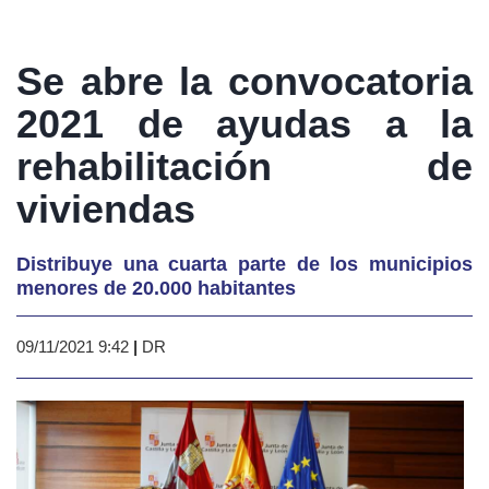
Se abre la convocatoria
2021 de ayudas a la
rehabilitación de
viviendas
Distribuye una cuarta parte de los municipios
menores de 20.000 habitantes
09/11/2021 9:42
|
DR