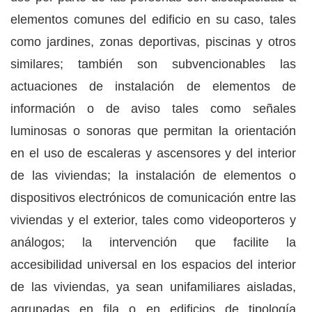
elementos comunes del edificio en su caso, tales
como jardines, zonas deportivas, piscinas y otros
similares; también son subvencionables las
actuaciones de instalación de elementos de
información o de aviso tales como señales
luminosas o sonoras que permitan la orientación
en el uso de escaleras y ascensores y del interior
de las viviendas; la instalación de elementos o
dispositivos electrónicos de comunicación entre las
viviendas y el exterior, tales como videoporteros y
análogos; la intervención que facilite la
accesibilidad universal en los espacios del interior
de las viviendas, ya sean unifamiliares aisladas,
agrupadas en fila o en edificios de tipología