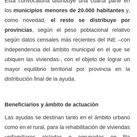
Esta convocatoria distribuye una cuarta parte en
los
municipios menores de 20.000 habitantes
y,
como novedad,
el resto se distribuye por
provincias
, según el peso poblacional relativo
según datos censales más recientes del INE –con
independencia del ámbito municipal en el que se
ubiquen las viviendas-, con el objeto de lograr un
mayor equilibrio territorial por provincia en la
distribución final de la ayuda.
Beneficiarios y ámbito de actuación
Las ayudas se destinan tanto en el ámbito urbano
como en el rural, para la rehabilitación de viviendas