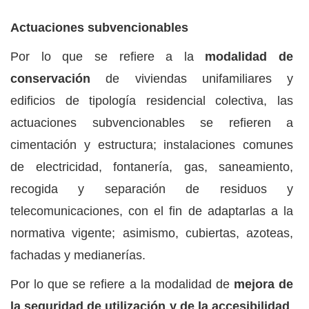
Actuaciones subvencionables
Por lo que se refiere a la
modalidad de
conservación
de viviendas unifamiliares y
edificios de tipología residencial colectiva, las
actuaciones subvencionables se refieren a
cimentación y estructura; instalaciones comunes
de electricidad, fontanería, gas, saneamiento,
recogida y separación de residuos y
telecomunicaciones, con el fin de adaptarlas a la
normativa vigente; asimismo, cubiertas, azoteas,
fachadas y medianerías.
Por lo que se refiere a la modalidad de
mejora de
la seguridad de utilización y de la accesibilidad
,