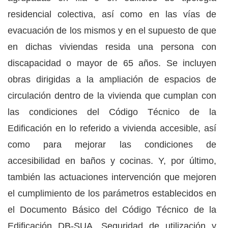
residencial colectiva, así como en las vías de
evacuación de los mismos y en el supuesto de que
en dichas viviendas resida una persona con
discapacidad o mayor de 65 años. Se incluyen
obras dirigidas a la ampliación de espacios de
circulación dentro de la vivienda que cumplan con
las condiciones del Código Técnico de la
Edificación en lo referido a vivienda accesible, así
como para mejorar las condiciones de
accesibilidad en baños y cocinas. Y, por último,
también las actuaciones intervención que mejoren
el cumplimiento de los parámetros establecidos en
el Documento Básico del Código Técnico de la
Edificación DB-SUA, Seguridad de utilización y