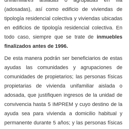
unifamiliares aisladas o agrupadas en fila
(adosadas), así como edificio de viviendas de
tipología residencial colectiva y viviendas ubicadas
en edificios de tipología residencial colectiva. En
todo caso, siempre que se trate de
inmuebles
finalizados antes de 1996.
De esta manera podrán ser beneficiarios de estas
ayudas las comunidades y agrupaciones de
comunidades de propietarios; las personas físicas
propietarias de vivienda unifamiliar aislada o
adosada, que justifiquen ingresos de la unidad de
convivencia hasta 5 IMPREM y cuyo destino de la
ayuda sea para vivienda a domicilio habitual y
permanente durante 5 años; y las personas físicas