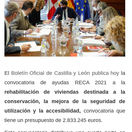
El
Boletín Oficial de Castilla y León publica hoy
la
convocatoria de ayudas RECA 2021 a la
rehabilitación de viviendas destinada a la
conservación, la mejora de la seguridad de
utilización y la accesibilidad,
convocatoria que
tiene un presupuesto de 2.833.245 euros.