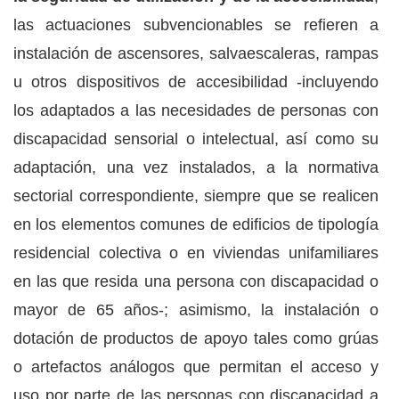
las actuaciones subvencionables se refieren a
instalación de ascensores, salvaescaleras, rampas
u otros dispositivos de accesibilidad -incluyendo
los adaptados a las necesidades de personas con
discapacidad sensorial o intelectual, así como su
adaptación, una vez instalados, a la normativa
sectorial correspondiente, siempre que se realicen
en los elementos comunes de edificios de tipología
residencial colectiva o en viviendas unifamiliares
en las que resida una persona con discapacidad o
mayor de 65 años-; asimismo, la instalación o
dotación de productos de apoyo tales como grúas
o artefactos análogos que permitan el acceso y
uso por parte de las personas con discapacidad a