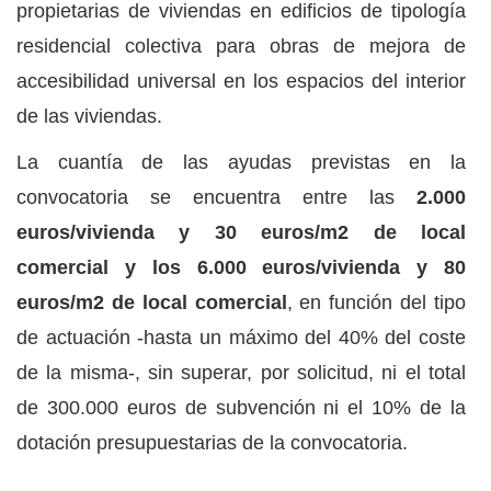
propietarias de viviendas en edificios de tipología
residencial colectiva para obras de mejora de
accesibilidad universal en los espacios del interior
de las viviendas.
La cuantía de las ayudas previstas en la
convocatoria se encuentra entre las
2.000
euros/vivienda y 30 euros/m2 de local
comercial y los 6.000 euros/vivienda y 80
euros/m2 de local comercial
, en función del tipo
de actuación -hasta un máximo del 40% del coste
de la misma-, sin superar, por solicitud, ni el total
de 300.000 euros de subvención ni el 10% de la
dotación presupuestarias de la convocatoria.