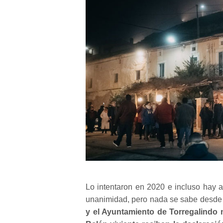
Lo intentaron en 2020 e incluso hay 
unanimidad, pero nada se sabe desde 
y el Ayuntamiento de Torregalindo