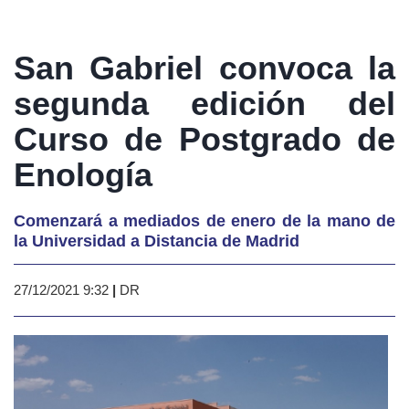
San Gabriel convoca la
segunda edición del
Curso de Postgrado de
Enología
Comenzará a mediados de enero de la mano de
la Universidad a Distancia de Madrid
27/12/2021 9:32
|
DR