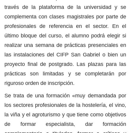
través de la plataforma de la universidad y se
complementa con clases magistrales por parte de
profesionales de referencia en el sector. En el
último bloque del curso, el alumno podrá elegir si
realizar una semana de prácticas presenciales en
las instalaciones del CIFP San Gabriel o bien un
proyecto final de postgrado. Las plazas para las
prácticas son limitadas y se completarán por
riguroso orden de inscripción.
Se trata de una formación «muy demandada por
los sectores profesionales de la hostelería, el vino,
la viña y el agroturismo y que tiene como objetivos
de formar especialista, dar formación