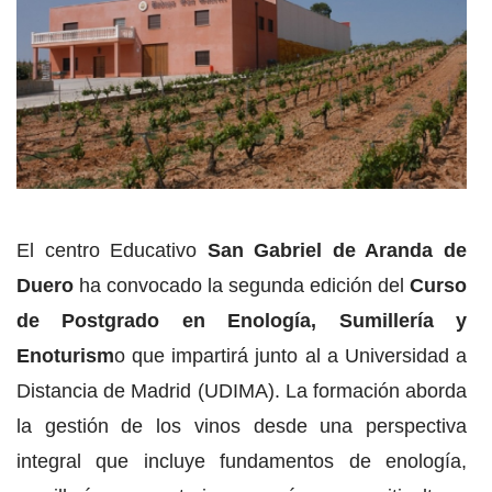
El centro Educativo
San Gabriel de Aranda de
Duero
ha convocado la segunda edición del
Curso
de Postgrado en Enología, Sumillería y
Enoturism
o que impartirá junto al a Universidad a
Distancia de Madrid (UDIMA). La formación aborda
la gestión de los vinos desde una perspectiva
integral que incluye fundamentos de enología,