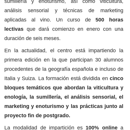
sumillería y enoturismo, así como viticultura,
análisis sensorial y técnicas de marketing
aplicadas al vino. Un curso de
500 horas
lectivas
que dará comienzo en enero con una
duración de seis meses.
En la actualidad, el centro está impartiendo la
primera edición en la que participan 30 alumnos
procedentes de la geografía española e incluso de
Italia y Suiza. La formación está dividida en
cinco
bloques temáticos que abordan la viticultura y
enología, la sumillería, el análisis sensorial, el
marketing y enoturismo y las prácticas junto al
proyecto fin de postgrado.
La modalidad de impartición es
100% online
a