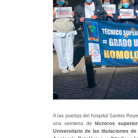
A las puertas del hospital Santos Rey
una veintena de
técnicos superior
Universitario de las titulaciones 