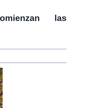
comienzan las