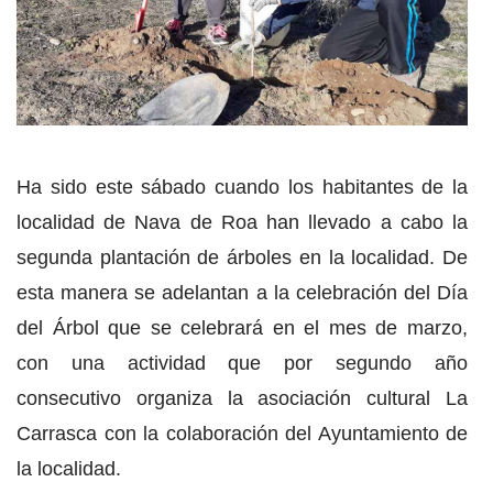
Ha sido este sábado cuando los habitantes de la
localidad de Nava de Roa han llevado a cabo la
segunda plantación de árboles en la localidad. De
esta manera se adelantan a la celebración del Día
del Árbol que se celebrará en el mes de marzo,
con una actividad que por segundo año
consecutivo organiza la asociación cultural La
Carrasca con la colaboración del Ayuntamiento de
la localidad.