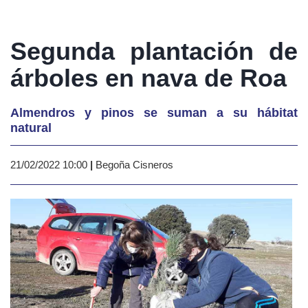
Segunda plantación de
árboles en nava de Roa
Almendros y pinos se suman a su hábitat
natural
21/02/2022 10:00
|
Begoña Cisneros