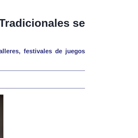
 Tradicionales se
lleres, festivales de juegos