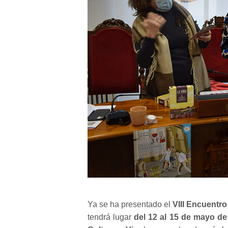
Ya se ha presentado el
VIII Encuentro
tendrá lugar
del 12 al 15 de mayo de