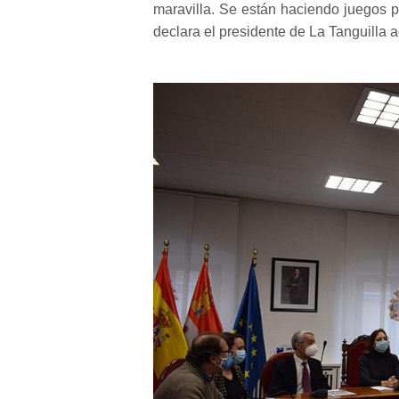
maravilla. Se están haciendo juegos p
declara el presidente de La Tanguilla 