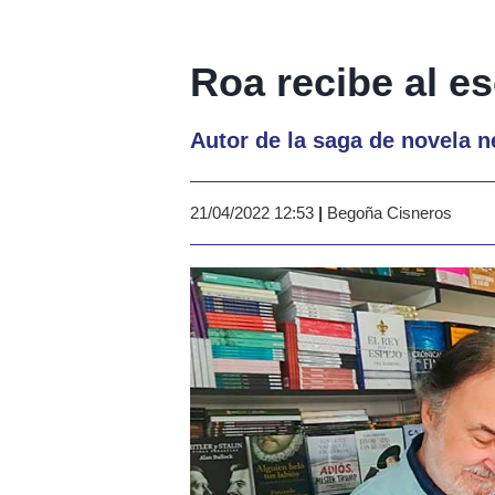
Roa recibe al es
Autor de la saga de novela n
21/04/2022 12:53
|
Begoña Cisneros