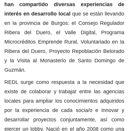
han compartido diversas experiencias de
interés en desarrollo local
que se están llevando
en la provincia de Burgos: el Consejo Regulador
Ribera del Duero, el Valle Digital, Programa
Microcréditos Emprende Rural, Voluntariado en la
Ribera del Duero, Proyecto Repoblación Belorado
y la Visita al Monasterio de Santo Domingo de
Guzmán.
REDL surge como respuesta a la necesidad que
existe de colaborar y trabajar entre las agencias
locales para ampliar los conocimientos adquiridos
por la experiencia de cada socia/o e innovar y
desarrollar proyectos conjuntamente, así como
ejercer un lobby. Nació en el año 2008 como una