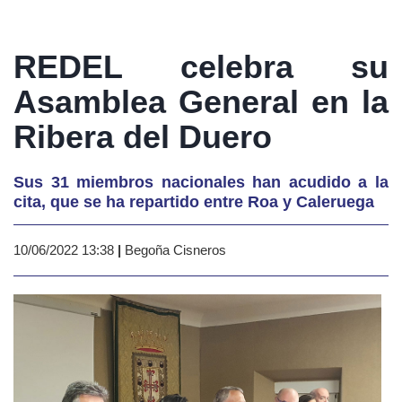
REDEL celebra su
Asamblea General en la
Ribera del Duero
Sus 31 miembros nacionales han acudido a la
cita, que se ha repartido entre Roa y Caleruega
10/06/2022 13:38
|
Begoña Cisneros