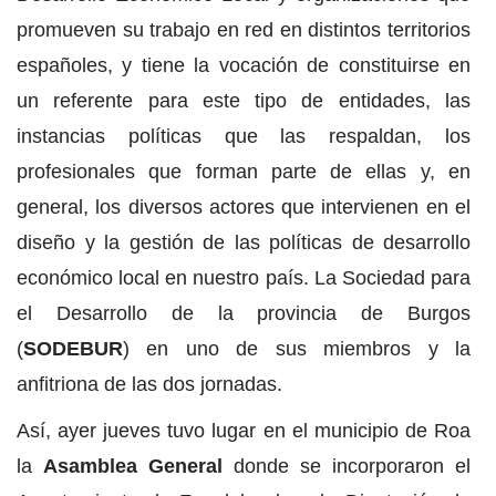
promueven su trabajo en red en distintos territorios
españoles, y tiene la vocación de constituirse en
un referente para este tipo de entidades, las
instancias políticas que las respaldan, los
profesionales que forman parte de ellas y, en
general, los diversos actores que intervienen en el
diseño y la gestión de las políticas de desarrollo
económico local en nuestro país. La Sociedad para
el Desarrollo de la provincia de Burgos
(
SODEBUR
) en uno de sus miembros y la
anfitriona de las dos jornadas.
Así, ayer jueves tuvo lugar en el municipio de Roa
la
Asamblea General
donde se incorporaron el