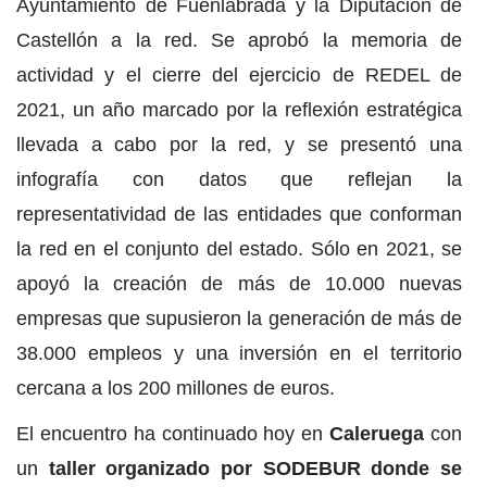
Ayuntamiento de Fuenlabrada y la Diputación de
Castellón a la red. Se aprobó la memoria de
actividad y el cierre del ejercicio de REDEL de
2021, un año marcado por la reflexión estratégica
llevada a cabo por la red, y se presentó una
infografía con datos que reflejan la
representatividad de las entidades que conforman
la red en el conjunto del estado. Sólo en 2021, se
apoyó la creación de más de 10.000 nuevas
empresas que supusieron la generación de más de
38.000 empleos y una inversión en el territorio
cercana a los 200 millones de euros.
El encuentro ha continuado hoy en
Caleruega
con
un
taller organizado por SODEBUR donde se