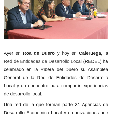
Ayer en
Roa de Duero
y hoy en
Caleruega,
la
Red de Entidades de Desarrollo Local
(REDEL) ha
celebrado en la Ribera del Duero su Asamblea
General de la Red de Entidades de Desarrollo
Local y un encuentro para compartir experiencias
de desarrollo local.
Una red de la que forman parte 31 Agencias de
Desarrollo Económico Local y organizaciones que