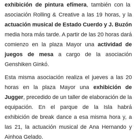
exhibición de pintura efímera
, también con la
asociación Rolling & Creative a las 19 horas, y la
actuación musical de Estado Cuerdo y J. Buzón
media hora más tarde. A partir de las 20 horas dará
comienzo en la plaza Mayor una
actividad de
juegos de mesa
a cargo de la asociación
Genshiken Ginkó.
Esta misma asociación realiza el jueves a las 20
horas en la plaza Mayor una
exhibición de
Jugger
, precedido de un taller de elaboración de la
equipación. En el parque de la Isla habrá
exhibición de break dance a esa misma hora y, a
las 21, la actuación musical de Ana Hernando y
Ainhoa Gelado.