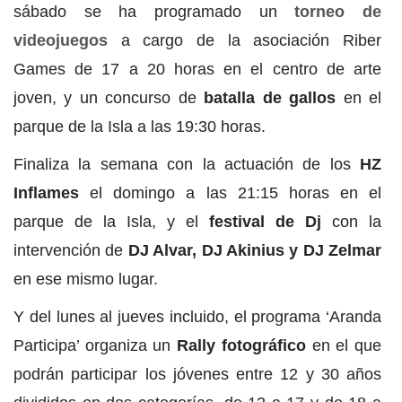
sábado se ha programado un
torneo de
videojuegos
a cargo de la asociación Riber
Games de 17 a 20 horas en el centro de arte
joven, y un concurso de
batalla de gallos
en el
parque de la Isla a las 19:30 horas.
Finaliza la semana con la actuación de los
HZ
Inflames
el domingo a las 21:15 horas en el
parque de la Isla, y el
festival de Dj
con la
intervención de
DJ Alvar, DJ Akinius y DJ Zelmar
en ese mismo lugar.
Y del lunes al jueves incluido, el programa ‘Aranda
Participa’ organiza un
Rally fotográfico
en el que
podrán participar los jóvenes entre 12 y 30 años