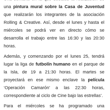
una
pintura mural sobre la Casa de Juventud
que realizarán los integrantes de la asociación
Rolling & Creative. Así, desde el lunes y hasta el
miércoles se podrá ver en directo cómo se
desarrolla el trabajo entre las 16:30 y las 20:30
horas.
Además, y comenzando por el lunes 25, tendrá
lugar la liga de
futbolín humano
en el parque de
la Isla, de 19 a 21:30 horas. El martes se
proyectará en ese mismo enclave la
película
‘Operación Camarón’ a las 22:30 horas,
correspondiente al ciclo de Cine bajo las estrellas’.
Para el miércoles se ha programado una