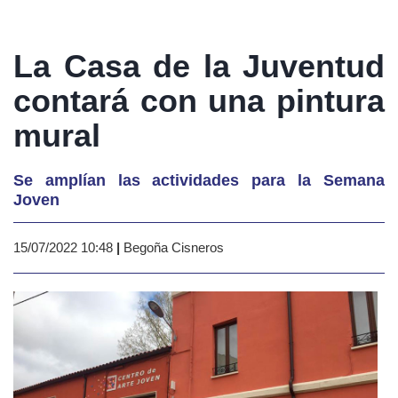
La Casa de la Juventud
contará con una pintura
mural
Se amplían las actividades para la Semana
Joven
15/07/2022 10:48
|
Begoña Cisneros