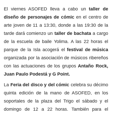
El viernes ASOFED lleva a cabo un
taller de
diseño de personajes de cómic
en el centro de
arte joven de 11 a 13:30, donde a las 19:30 de la
tarde dará comienzo un
taller de bachata
a cargo
de la escuela de baile Yolima. A las 22 horas el
parque de la Isla acogerá el
festival de música
organizada por la asociación de músicos ribereños
con las actuaciones de los grupos
Antaño Rock,
Juan Paulo Podestá y G Point.
La
Feria del disco y del cómic
celebra su décimo
quinta edición de la mano de ASOFED, en los
soportales de la plaza del Trigo el sábado y el
domingo de 12 a 22 horas. También para el