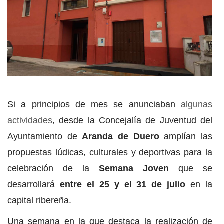
Si a principios de mes se anunciaban
algunas
actividades
, desde la Concejalía de Juventud del
Ayuntamiento de
Aranda de Duero
amplían las
propuestas lúdicas, culturales y deportivas para la
celebración de la
Semana Joven
que se
desarrollará
entre el 25 y el 31 de julio
en la
capital ribereña.
Una semana en la que destaca la realización de