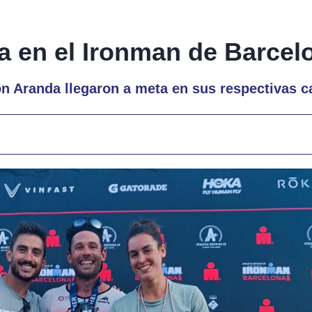
 en el Ironman de Barcel
n Aranda llegaron a meta en sus respectivas c