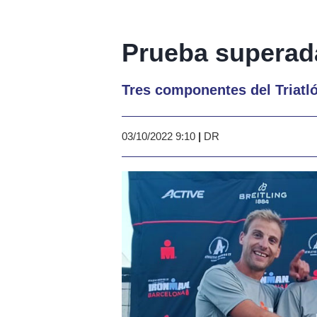
Prueba superada
Tres componentes del Triatló
03/10/2022 9:10
|
DR