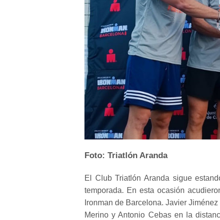
Foto: Triatlón Aranda
El Club Triatlón Aranda sigue estand
temporada. En esta ocasión acudieron 
Ironman de Barcelona. Javier Jiménez lo
Merino y Antonio Cebas en la distancia