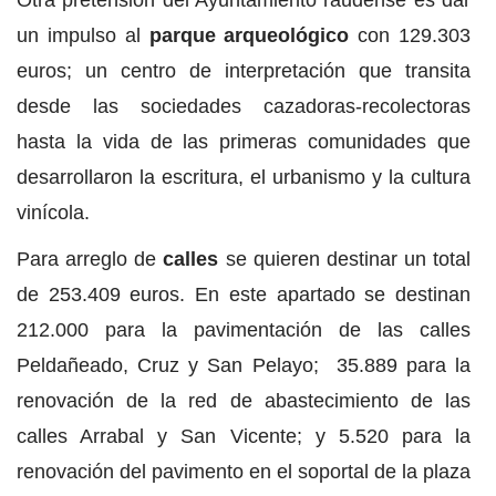
Otra pretensión del Ayuntamiento raudense es dar
un impulso al
parque arqueológico
con 129.303
euros; un centro de interpretación que transita
desde las sociedades cazadoras-recolectoras
hasta la vida de las primeras comunidades que
desarrollaron la escritura, el urbanismo y la cultura
vinícola.
Para arreglo de
calles
se quieren destinar un total
de 253.409 euros. En este apartado se destinan
212.000 para la pavimentación de las calles
Peldañeado, Cruz y San Pelayo; 35.889 para la
renovación de la red de abastecimiento de las
calles Arrabal y San Vicente; y 5.520 para la
renovación del pavimento en el soportal de la plaza