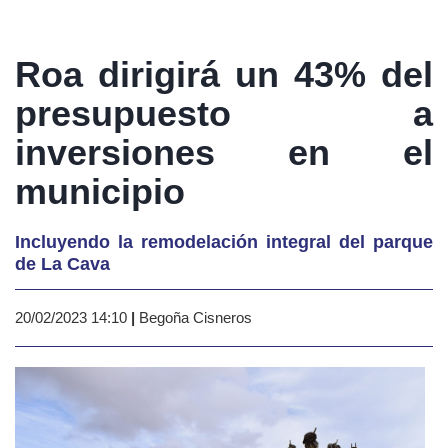
Roa dirigirá un 43% del
presupuesto a
inversiones en el
municipio
Incluyendo la remodelación integral del parque
de La Cava
20/02/2023 14:10
|
Begoña Cisneros