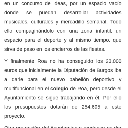
en un concurso de ideas, por un espacio vacío
donde se puedan desarrollar actividades
musicales, culturales y mercadillo semanal. Todo
ello compaginándolo con una zona infantil, un
espacio para el deporte y al mismo tiempo, que
sirva de paso en los encierros de las fiestas.
Y finalmente Roa no ha conseguido los 23.000
euros que inicialmente la Diputación de Burgos iba
a darle para el nuevo pabellón deportivo y
multifuncional en el
colegio
de Roa, pero desde el
Ayuntamiento se sigue trabajando en él. Por ello
los presupuestos dotarán de 254.695 a este
proyecto.