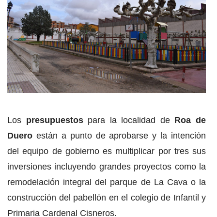
Los
presupuestos
para la localidad de
Roa de
Duero
están a punto de aprobarse y la intención
del equipo de gobierno es multiplicar por tres sus
inversiones incluyendo grandes proyectos como la
remodelación integral del parque de La Cava o la
construcción del pabellón en el colegio de Infantil y
Primaria Cardenal Cisneros.