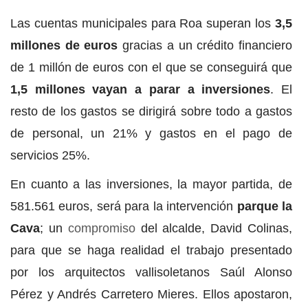
Las cuentas municipales para Roa superan los
3,5
millones de euros
gracias a un crédito financiero
de 1 millón de euros con el que se conseguirá que
1,5 millones vayan a parar a inversiones
. El
resto de los gastos se dirigirá sobre todo a gastos
de personal, un 21% y gastos en el pago de
servicios 25%.
En cuanto a las inversiones, la mayor partida, de
581.561 euros, será para la intervención
parque la
Cava
; un
compromiso
del alcalde, David Colinas,
para que se haga realidad el trabajo presentado
por los arquitectos vallisoletanos Saúl Alonso
Pérez y Andrés Carretero Mieres. Ellos apostaron,