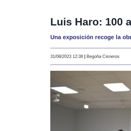
Luis Haro: 100 
Una exposición recoge la ob
31/08/2023 12:38
|
Begoña Cisneros