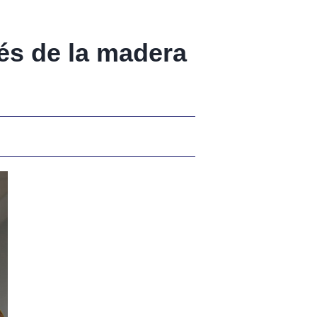
vés de la madera