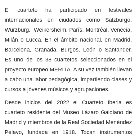
El cuarteto ha participado en festivales
internacionales en ciudades como Salzburgo,
Würzburg, Weikersheim, París, Montréal, Venecia,
Milán o Lucca. En el ámbito nacional, en Madrid,
Barcelona, Granada, Burgos, León o Santander.
Es uno de los 38 cuartetos seleccionados en el
proyecto europeo MERITA. A su vez también llevan
a cabo una labor pedagógica, impartiendo clases y
cursos a jóvenes músicos y agrupaciones.
Desde inicios del 2022 el Cuarteto Iberia es
cuarteto residente del Museo Lázaro Galdiano de
Madrid y miembros de la Real Sociedad Menéndez
Pelayo, fundada en 1918. Tocan instrumentos