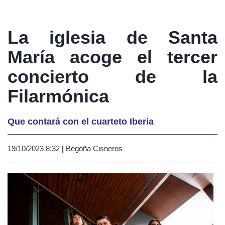
La iglesia de Santa
María acoge el tercer
concierto de la
Filarmónica
Que contará con el cuarteto Iberia
19/10/2023 8:32
|
Begoña Cisneros