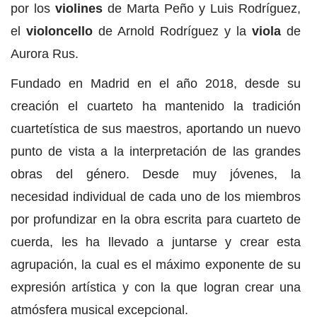
por los
violines
de Marta Peño y Luis Rodríguez,
el
violoncello
de Arnold Rodríguez y la
viola
de
Aurora Rus.
Fundado en Madrid en el año 2018, desde su
creación el cuarteto ha mantenido la tradición
cuartetística de sus maestros, aportando un nuevo
punto de vista a la interpretación de las grandes
obras del género. Desde muy jóvenes, la
necesidad individual de cada uno de los miembros
por profundizar en la obra escrita para cuarteto de
cuerda, les ha llevado a juntarse y crear esta
agrupación, la cual es el máximo exponente de su
expresión artística y con la que logran crear una
atmósfera musical excepcional.