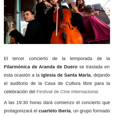
El tercer concierto de la temporada de la
Filarmónica de Aranda de Duero
se traslada en
esta ocasión a la
iglesia de Santa María
, dejando
el auditorio de la Casa de Cultura libre para la
celebración del
Festival de Cine Internacional.
A las 19:30 horas dará comienzo el concierto que
protagonizará el
cuarteto Iberia
, un grupo formado