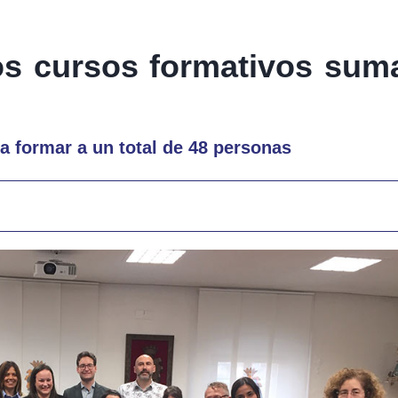
os cursos formativos suma
a formar a un total de 48 personas