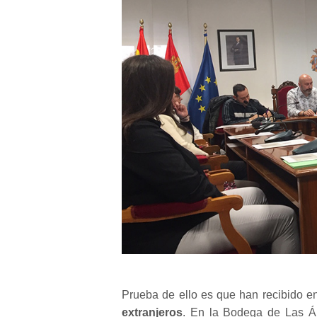
Prueba de ello es que han recibido e
extranjeros
. En la Bodega de Las Áni