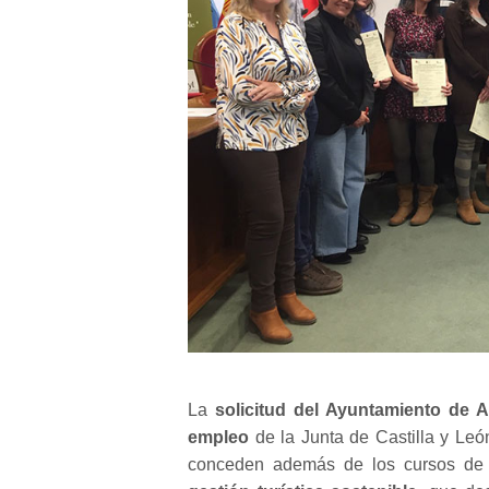
La
solicitud del Ayuntamiento de
empleo
de la Junta de Castilla y León
conceden además de los cursos de