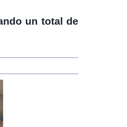
ndo un total de