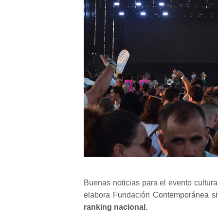
Buenas noticias para el evento cultura
elabora Fundación Contemporánea sit
ranking nacional.