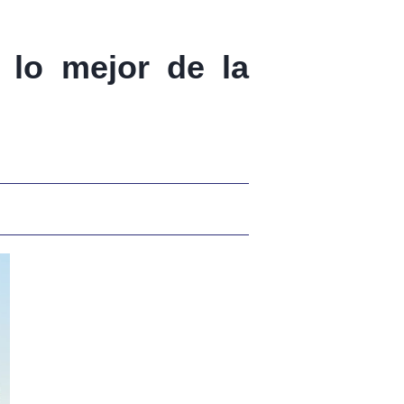
 lo mejor de la