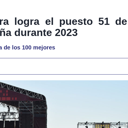
a logra el puesto 51 de
ña durante 2023
ta de los 100 mejores