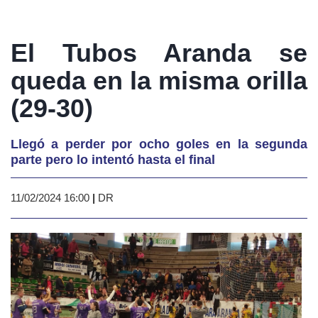
El Tubos Aranda se
queda en la misma orilla
(29-30)
Llegó a perder por ocho goles en la segunda
parte pero lo intentó hasta el final
11/02/2024 16:00
|
DR