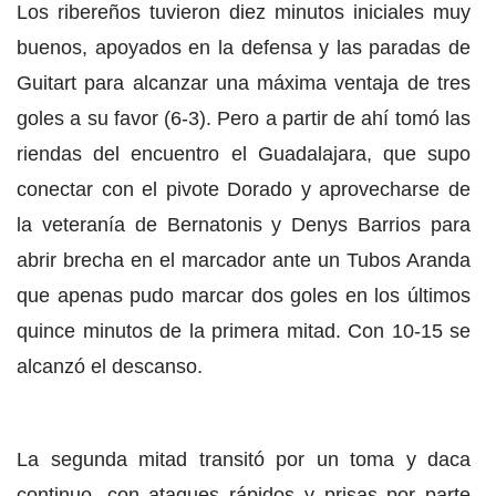
Los ribereños tuvieron diez minutos iniciales muy
buenos, apoyados en la defensa y las paradas de
Guitart para alcanzar una máxima ventaja de tres
goles a su favor (6-3). Pero a partir de ahí tomó las
riendas del encuentro el Guadalajara, que supo
conectar con el pivote Dorado y aprovecharse de
la veteranía de Bernatonis y Denys Barrios para
abrir brecha en el marcador ante un Tubos Aranda
que apenas pudo marcar dos goles en los últimos
quince minutos de la primera mitad. Con 10-15 se
alcanzó el descanso.
La segunda mitad transitó por un toma y daca
continuo, con ataques rápidos y prisas por parte