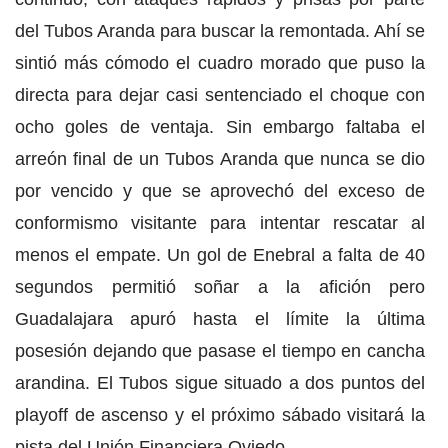
del Tubos Aranda para buscar la remontada. Ahí se
sintió más cómodo el cuadro morado que puso la
directa para dejar casi sentenciado el choque con
ocho goles de ventaja. Sin embargo faltaba el
arreón final de un Tubos Aranda que nunca se dio
por vencido y que se aprovechó del exceso de
conformismo visitante para intentar rescatar al
menos el empate. Un gol de Enebral a falta de 40
segundos permitió soñar a la afición pero
Guadalajara apuró hasta el límite la última
posesión dejando que pasase el tiempo en cancha
arandina. El Tubos sigue situado a dos puntos del
playoff de ascenso y el próximo sábado visitará la
pista del Unión Financiera Oviedo.