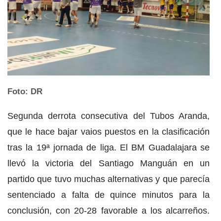
Foto: DR
Segunda derrota consecutiva del Tubos Aranda,
que le hace bajar vaios puestos en la clasificación
tras la 19ª jornada de liga. El BM Guadalajara se
llevó la victoria del Santiago Manguán en un
partido que tuvo muchas alternativas y que parecía
sentenciado a falta de quince minutos para la
conclusión, con 20-28 favorable a los alcarreños.