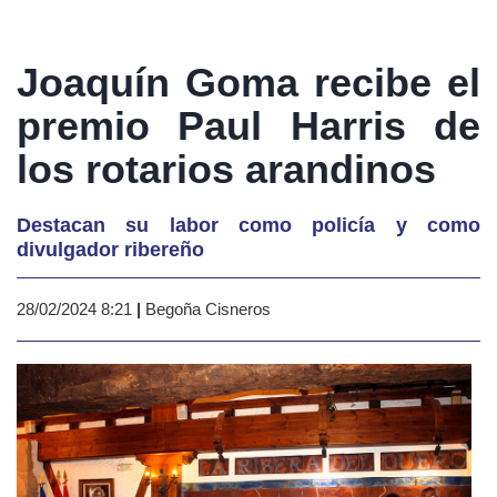
Joaquín Goma recibe el
premio Paul Harris de
los rotarios arandinos
Destacan su labor como policía y como
divulgador ribereño
28/02/2024 8:21
|
Begoña Cisneros