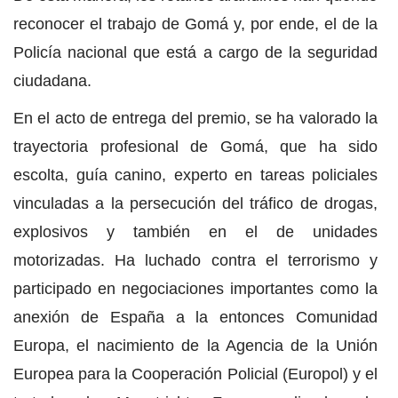
reconocer el trabajo de Gomá y, por ende, el de la
Policía nacional que está a cargo de la seguridad
ciudadana.
En el acto de entrega del premio, se ha valorado la
trayectoria profesional de Gomá, que ha sido
escolta, guía canino, experto en tareas policiales
vinculadas a la persecución del tráfico de drogas,
explosivos y también en el de unidades
motorizadas. Ha luchado contra el terrorismo y
participado en negociaciones importantes como la
anexión de España a la entonces Comunidad
Europa, el nacimiento de la Agencia de la Unión
Europea para la Cooperación Policial (Europol) y el