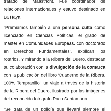
tratado de Maastricht. Fue coordinador de
relaciones internacionales y estuvo destinado en
La Haya.
“Premiamos también a una
persona culta
como
licenciado en Ciencias Políticas, el grado de
master en Comunidades Europeas, con doctorado
en Derechos Fundamentales”, explican los
rotarios. Y mirando a la Ribera del Duero, destacan
su colaboración con la
divulgación de la comarca
con la publicación del libro 'Cuaderno de la Ribera,
100% Tempranillo', un viaje a través de la historia
de la Ribera del Duero, ilustrado por las imágenes
del reconocido fotógrafo Paco Santamaría.
“Se trata de un policía que llevará siempre el