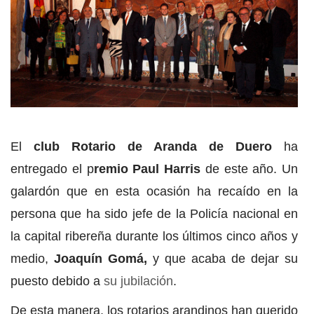
El
club Rotario de Aranda de Duero
ha
entregado el p
remio Paul Harris
de este año. Un
galardón que en esta ocasión ha recaído en la
persona que ha sido jefe de la Policía nacional en
la capital ribereña durante los últimos cinco años y
medio,
Joaquín Gomá,
y que acaba de dejar su
puesto debido a
su jubilación
.
De esta manera, los rotarios arandinos han querido