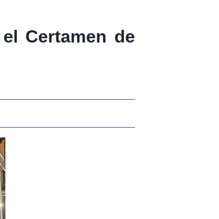
 el Certamen de