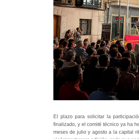
El plazo para solicitar la participac
finalizado, y el comité técnico ya ha 
meses de julio y agosto a la capital 