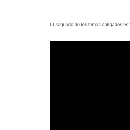
El segundo de los temas obligados es 