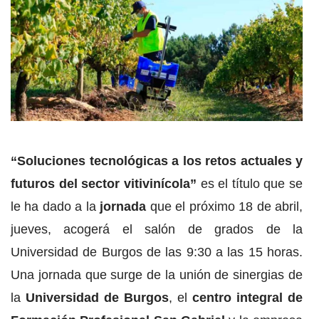
“Soluciones tecnológicas a los retos actuales y
futuros del sector vitivinícola”
es el título que se
le ha dado a la
jornada
que el próximo 18 de abril,
jueves, acogerá el salón de grados de la
Universidad de Burgos de las 9:30 a las 15 horas.
Una jornada que surge de la unión de sinergias de
la
Universidad de Burgos
, el
centro integral de