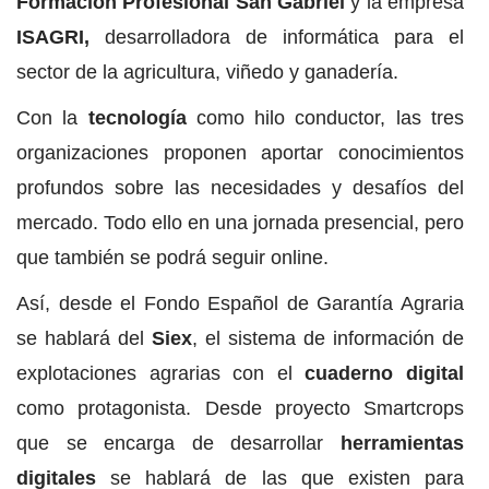
Formación Profesional San Gabriel
y la empresa
ISAGRI,
desarrolladora de informática para el
sector de la agricultura, viñedo y ganadería.
Con la
tecnología
como hilo conductor, las tres
organizaciones proponen aportar conocimientos
profundos sobre las necesidades y desafíos del
mercado. Todo ello en una jornada presencial, pero
que también se podrá seguir online.
Así, desde el Fondo Español de Garantía Agraria
se hablará del
Siex
, el sistema de información de
explotaciones agrarias con el
cuaderno digital
como protagonista. Desde proyecto Smartcrops
que se encarga de desarrollar
herramientas
digitales
se hablará de las que existen para