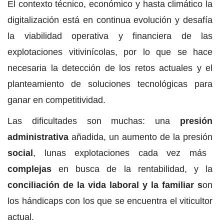
El contexto técnico, económico y hasta climático la
digitalización está en continua evolución y desafía
la viabilidad operativa y financiera de las
explotaciones vitivinícolas, por lo que se hace
necesaria la detección de los retos actuales y el
planteamiento de soluciones tecnológicas para
ganar en competitividad.
Las dificultades son muchas: una
presión
administrativa
añadida, un aumento de la presión
social
, lunas explotaciones cada vez más
complejas
en busca de la rentabilidad, y la
conciliación de la vida laboral y la familiar s
on
los hándicaps con los que se encuentra el viticultor
actual.