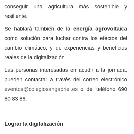
conseguir una agricultura más sostenible y
resiliente.
Se hablará también de la
energía agrovoltaica
como solución para luchar contra los efectos del
cambio climático, y de experiencias y beneficios
reales de la digitalización.
Las personas interesadas en acudir a la jornada,
pueden contactar a través del correo electrónico
eventos@colegiosangabriel.es
o del teléfono 690
80 83 86.
Lograr la digitalización