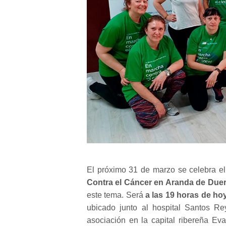
El próximo 31 de marzo se celebra el
Contra el Cáncer en Aranda de Due
este tema. Será
a las 19 horas de ho
ubicado junto al hospital Santos R
asociación en la capital ribereña Eva