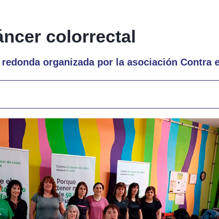
ncer colorrectal
redonda organizada por la asociación Contra 