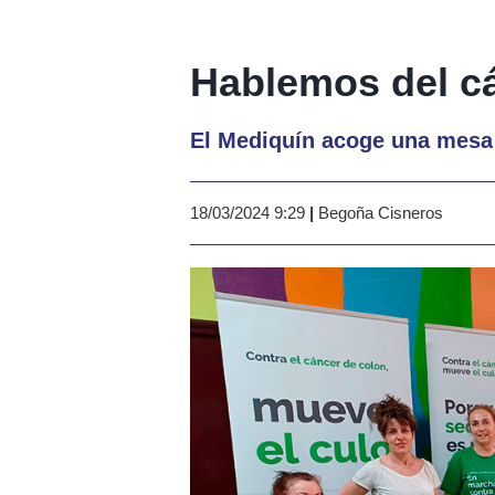
Hablemos del cá
El Mediquín acoge una mesa 
18/03/2024 9:29
|
Begoña Cisneros