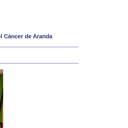
el Cáncer de Aranda