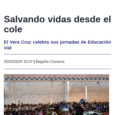
Salvando vidas desde el
cole
El Vera Cruz celebra sus jornadas de Educación
vial
25/03/2024 10:37
|
Begoña Cisneros