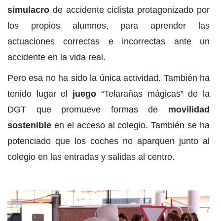
simulacro
de accidente ciclista protagonizado por
los propios alumnos, para aprender las
actuaciones correctas e incorrectas ante un
accidente en la vida real.
Pero esa no ha sido la única actividad. También ha
tenido lugar el
juego
“Telarañas mágicas” de la
DGT que promueve formas de
movilidad
sostenible
en el acceso al colegio. También se ha
potenciado que los coches no aparquen junto al
colegio en las entradas y salidas al centro.