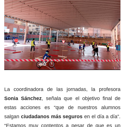
La coordinadora de las jornadas, la profesora
Sonia Sánchez
, señala que el objetivo final de
estas acciones es “que de nuestros alumnos
salgan
ciudadanos más seguros
en el día a día”.
“Estamos muy contentos a pesar de que es un