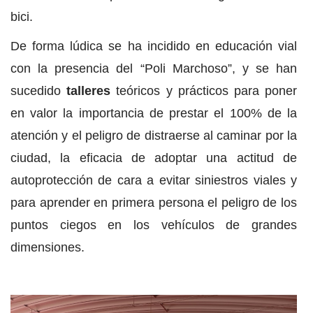
bici.
De forma lúdica se ha incidido en educación vial
con la presencia del “Poli Marchoso”, y se han
sucedido
talleres
teóricos y prácticos para poner
en valor la importancia de prestar el 100% de la
atención y el peligro de distraerse al caminar por la
ciudad, la eficacia de adoptar una actitud de
autoprotección de cara a evitar siniestros viales y
para aprender en primera persona el peligro de los
puntos ciegos en los vehículos de grandes
dimensiones.