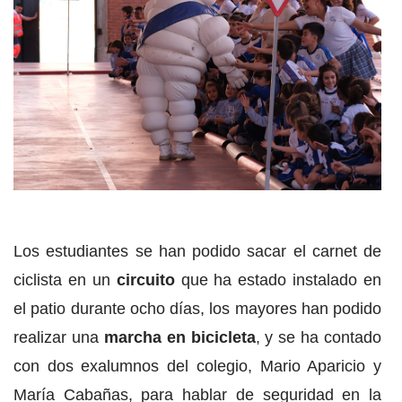
Los estudiantes se han podido sacar el carnet de
ciclista en un
circuito
que ha estado instalado en
el patio durante ocho días, los mayores han podido
realizar una
marcha en bicicleta
, y se ha contado
con dos exalumnos del colegio, Mario Aparicio y
María Cabañas, para hablar de seguridad en la