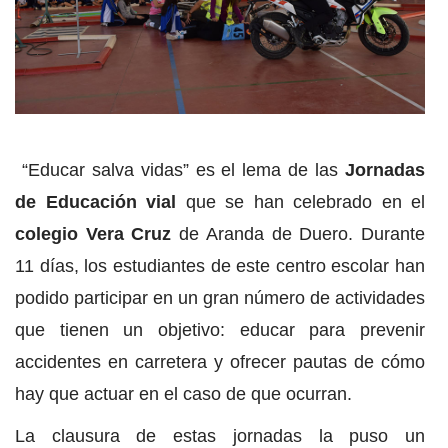
“Educar salva vidas” es el lema de las
Jornadas
de Educación vial
que se han celebrado en el
colegio Vera Cruz
de Aranda de Duero. Durante
11 días, los estudiantes de este centro escolar han
podido participar en un gran número de actividades
que tienen un objetivo: educar para prevenir
accidentes en carretera y ofrecer pautas de cómo
hay que actuar en el caso de que ocurran.
La clausura de estas jornadas la puso un