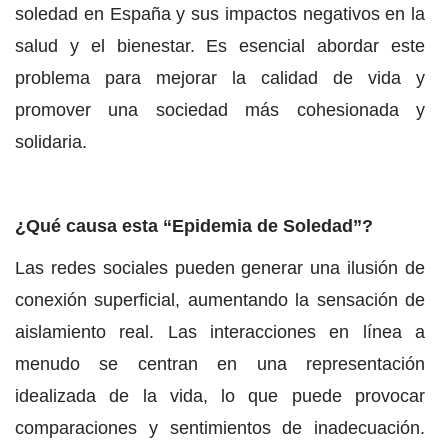
soledad en España y sus impactos negativos en la
salud y el bienestar. Es esencial abordar este
problema para mejorar la calidad de vida y
promover una sociedad más cohesionada y
solidaria.
¿Qué causa esta “Epidemia de Soledad”?
Las redes sociales pueden generar una ilusión de
conexión superficial, aumentando la sensación de
aislamiento real. Las interacciones en línea a
menudo se centran en una representación
idealizada de la vida, lo que puede provocar
comparaciones y sentimientos de inadecuación.