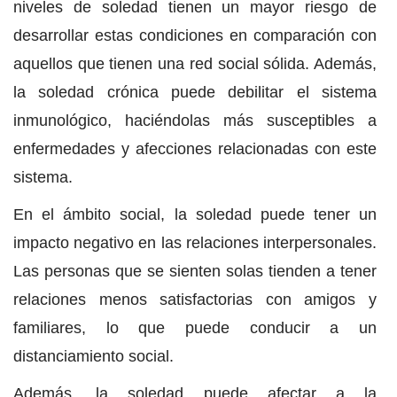
niveles de soledad tienen un mayor riesgo de
desarrollar estas condiciones en comparación con
aquellos que tienen una red social sólida. Además,
la soledad crónica puede debilitar el sistema
inmunológico, haciéndolas más susceptibles a
enfermedades y afecciones relacionadas con este
sistema.
En el ámbito social, la soledad puede tener un
impacto negativo en las relaciones interpersonales.
Las personas que se sienten solas tienden a tener
relaciones menos satisfactorias con amigos y
familiares, lo que puede conducir a un
distanciamiento social.
Además, la soledad puede afectar a la