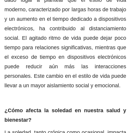
dado lugar a plantear que el estilo de vida
moderno, caracterizado por largas horas de trabajo
y un aumento en el tiempo dedicado a dispositivos
electrónicos, ha contribuido al distanciamiento
social. El agitado ritmo de vida puede dejar poco
tiempo para relaciones significativas, mientras que
el exceso de tiempo en dispositivos electrónicos
puede reducir aún más las interacciones
personales. Este cambio en el estilo de vida puede
llevar a un mayor aislamiento social y emocional.
¿Cómo afecta la soledad en nuestra salud y
bienestar?
La soledad, tanto crónica como ocasional, impacta