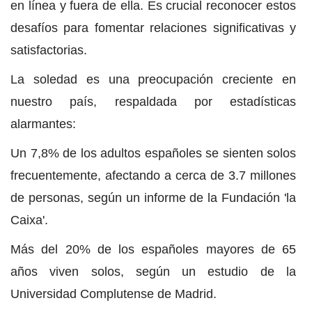
en línea y fuera de ella. Es crucial reconocer estos
desafíos para fomentar relaciones significativas y
satisfactorias.
La soledad es una preocupación creciente en
nuestro país, respaldada por estadísticas
alarmantes:
Un 7,8% de los adultos españoles se sienten solos
frecuentemente, afectando a cerca de 3.7 millones
de personas, según un informe de la Fundación 'la
Caixa'.
Más del 20% de los españoles mayores de 65
años viven solos, según un estudio de la
Universidad Complutense de Madrid.