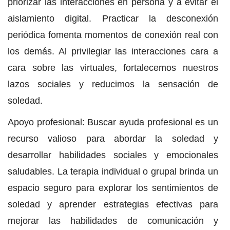
priorizar las interacciones en persona y a evitar el
aislamiento digital. Practicar la desconexión
periódica fomenta momentos de conexión real con
los demás. Al privilegiar las interacciones cara a
cara sobre las virtuales, fortalecemos nuestros
lazos sociales y reducimos la sensación de
soledad.
Apoyo profesional: Buscar ayuda profesional es un
recurso valioso para abordar la soledad y
desarrollar habilidades sociales y emocionales
saludables. La terapia individual o grupal brinda un
espacio seguro para explorar los sentimientos de
soledad y aprender estrategias efectivas para
mejorar las habilidades de comunicación y