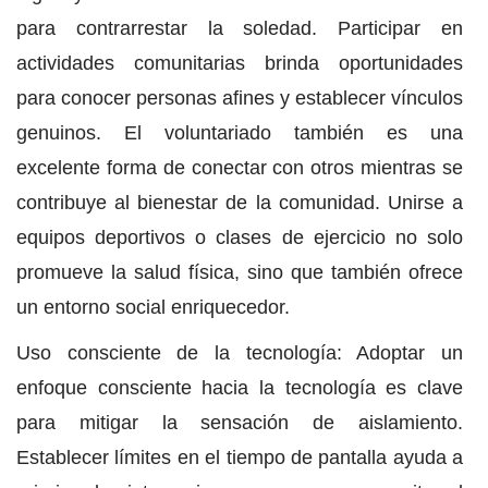
para contrarrestar la soledad. Participar en
actividades comunitarias brinda oportunidades
para conocer personas afines y establecer vínculos
genuinos. El voluntariado también es una
excelente forma de conectar con otros mientras se
contribuye al bienestar de la comunidad. Unirse a
equipos deportivos o clases de ejercicio no solo
promueve la salud física, sino que también ofrece
un entorno social enriquecedor.
Uso consciente de la tecnología: Adoptar un
enfoque consciente hacia la tecnología es clave
para mitigar la sensación de aislamiento.
Establecer límites en el tiempo de pantalla ayuda a