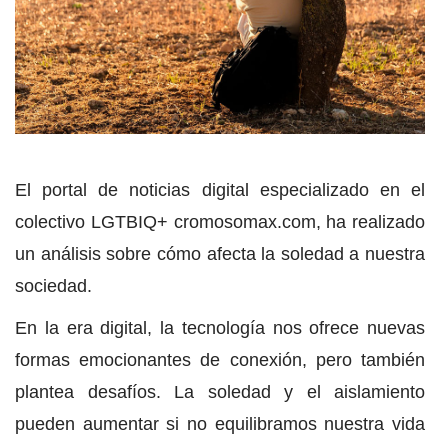
El portal de noticias digital especializado en el
colectivo LGTBIQ+ cromosomax.com, ha realizado
un análisis sobre cómo afecta la soledad a nuestra
sociedad.
En la era digital, la tecnología nos ofrece nuevas
formas emocionantes de conexión, pero también
plantea desafíos. La soledad y el aislamiento
pueden aumentar si no equilibramos nuestra vida