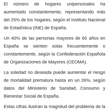
El número de hogares unipersonales ha
aumentado constantemente, representando más
del 25% de los hogares, según el Instituto Nacional
de Estadística (INE) de España.
Un 40% de las personas mayores de 65 años en
España se sienten solas frecuentemente o
constantemente, según la Confederación Española
de Organizaciones de Mayores (CEOMA).
La soledad no deseada puede aumentar el riesgo
de mortalidad prematura hasta en un 26%, según
datos del Ministerio de Sanidad, Consumo y
Bienestar Social de España.
Estas cifras ilustran la magnitud del problema de la