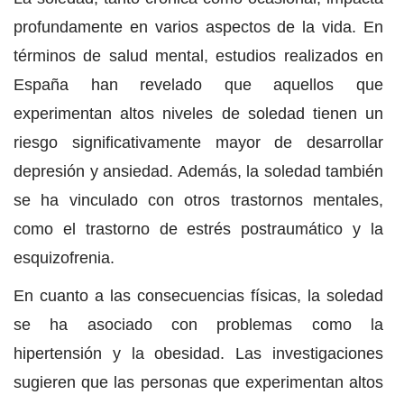
profundamente en varios aspectos de la vida. En
términos de salud mental, estudios realizados en
España han revelado que aquellos que
experimentan altos niveles de soledad tienen un
riesgo significativamente mayor de desarrollar
depresión y ansiedad. Además, la soledad también
se ha vinculado con otros trastornos mentales,
como el trastorno de estrés postraumático y la
esquizofrenia.
En cuanto a las consecuencias físicas, la soledad
se ha asociado con problemas como la
hipertensión y la obesidad. Las investigaciones
sugieren que las personas que experimentan altos