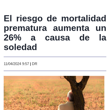
El riesgo de mortalidad
prematura aumenta un
26% a causa de la
soledad
11/04/2024 9:57
|
DR