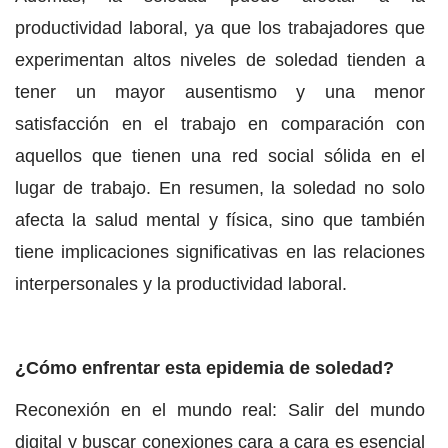
productividad laboral, ya que los trabajadores que
experimentan altos niveles de soledad tienden a
tener un mayor ausentismo y una menor
satisfacción en el trabajo en comparación con
aquellos que tienen una red social sólida en el
lugar de trabajo. En resumen, la soledad no solo
afecta la salud mental y física, sino que también
tiene implicaciones significativas en las relaciones
interpersonales y la productividad laboral.
¿Cómo enfrentar esta epidemia de soledad?
Reconexión en el mundo real: Salir del mundo
digital y buscar conexiones cara a cara es esencial