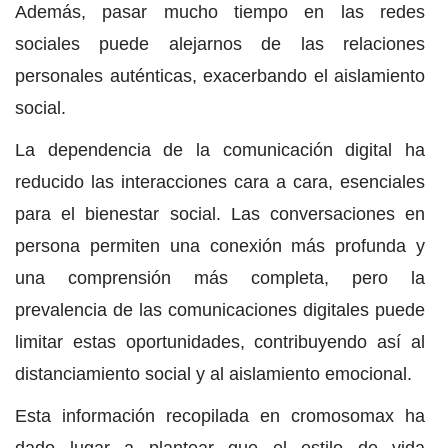
Además, pasar mucho tiempo en las redes
sociales puede alejarnos de las relaciones
personales auténticas, exacerbando el aislamiento
social.
La dependencia de la comunicación digital ha
reducido las interacciones cara a cara, esenciales
para el bienestar social. Las conversaciones en
persona permiten una conexión más profunda y
una comprensión más completa, pero la
prevalencia de las comunicaciones digitales puede
limitar estas oportunidades, contribuyendo así al
distanciamiento social y al aislamiento emocional.
Esta información recopilada en cromosomax ha