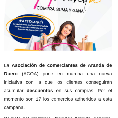
La
Asociación de comerciantes de Aranda de
Duero
(ACOA) pone en marcha una nueva
iniciativa con la que los clientes conseguirán
acumular
descuentos
en sus compras. Por el
momento son 17 los comercios adheridos a esta
campaña.