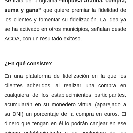
Se trata del programa
“Impulsa Aranda, compra,
suma y gana”
que quiere premiar la fidelidad de
los clientes y fomentar su fidelización. La idea ya
se ha activado en otros municipios, señalan desde
ACOA, con un resultado exitoso.
¿En qué consiste?
En una plataforma de fidelización en la que los
clientes adheridos, al realizar una compra en
cualquiera de los establecimientos participantes,
acumularán en su monedero virtual (aparejado a
su DNI) un porcentaje de la compra en euros. El
dinero que tengan en él lo podrán canjear en ese