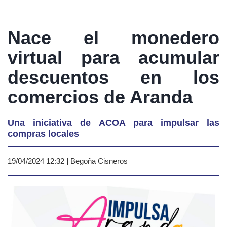
Nace el monedero
virtual para acumular
descuentos en los
comercios de Aranda
Una iniciativa de ACOA para impulsar las
compras locales
19/04/2024 12:32
|
Begoña Cisneros