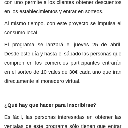
con uno permite a los clientes obtener descuentos
en los establecimientos y entrar en sorteos.
Al mismo tiempo, con este proyecto se impulsa el
consumo local.
El programa se lanzará el jueves 25 de abril.
Desde este día y hasta el sábado las personas que
compren en los comercios participantes entrarán
en el sorteo de 10 vales de 30€ cada uno que irán
directamente al monedero virtual.
¿Qué hay que hacer para inscribirse?
Es fácil, las personas interesadas en obtener las
ventajas de este programa sólo tienen que entrar