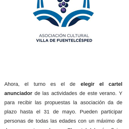
Ahora, el turno es el de
elegir el cartel
anunciador
de las actividades de este verano. Y
para recibir las propuestas la asociación da de
plazo hasta el 31 de mayo. Pueden participar
personas de todas las edades con un máximo de