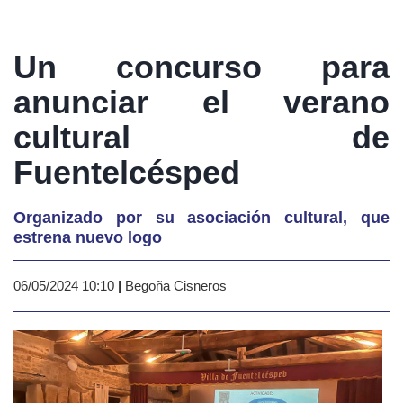
Un concurso para
anunciar el verano
cultural de
Fuentelcésped
Organizado por su asociación cultural, que
estrena nuevo logo
06/05/2024 10:10
|
Begoña Cisneros