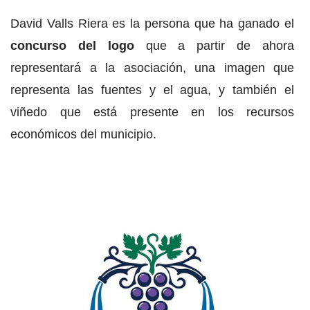
David Valls Riera es la persona que ha ganado el
concurso del logo
que a partir de ahora
representará a la asociación, una imagen que
representa las fuentes y el agua, y también el
viñedo que está presente en los recursos
económicos del municipio.