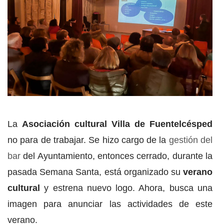
La
Asociación cultural Villa de Fuentelcésped
no para de trabajar. Se hizo cargo de la
gestión del
bar
del Ayuntamiento, entonces cerrado, durante la
pasada Semana Santa, está organizado su
verano
cultural
y estrena nuevo logo. Ahora, busca una
imagen para anunciar las actividades de este
verano.