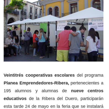
Veintitrés cooperativas escolares
del programa
Planea Emprendedores-Ribera,
pertenecientes a
195 alumnos y alumnas de
nueve centros
educativos
de la Ribera del Duero, participarán
esta tarde 24 de mayo en la feria que se instalará