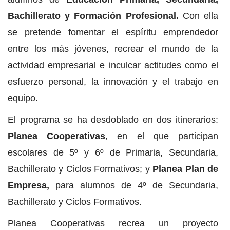
Bachillerato y Formación Profesional.
Con ella
se pretende fomentar el espíritu emprendedor
entre los más jóvenes, recrear el mundo de la
actividad empresarial e inculcar actitudes como el
esfuerzo personal, la innovación y el trabajo en
equipo.
El programa se ha desdoblado en dos itinerarios:
Planea Cooperativas
, en el que participan
escolares de 5º y 6º de Primaria, Secundaria,
Bachillerato y Ciclos Formativos; y
Planea Plan de
Empresa,
para alumnos de 4º de Secundaria,
Bachillerato y Ciclos Formativos.
Planea Cooperativas recrea un proyecto