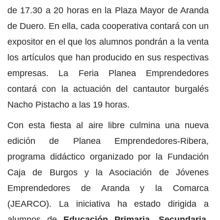
de 17.30 a 20 horas en la Plaza Mayor de Aranda
de Duero. En ella, cada cooperativa contará con un
expositor en el que los alumnos pondrán a la venta
los artículos que han producido en sus respectivas
empresas. La Feria Planea Emprendedores
contará con la actuación del cantautor burgalés
Nacho Pistacho a las 19 horas.
Con esta fiesta al aire libre culmina una nueva
edición de Planea Emprendedores-Ribera,
programa didáctico organizado por la Fundación
Caja de Burgos y la Asociación de Jóvenes
Emprendedores de Aranda y la Comarca
(JEARCO). La iniciativa ha estado dirigida a
alumnos de
Educación Primaria, Secundaria,