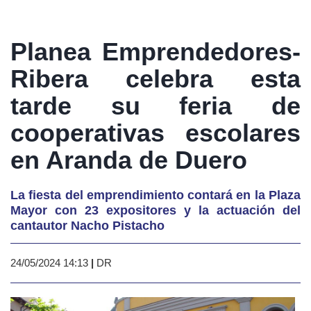
Planea Emprendedores-
Ribera celebra esta
tarde su feria de
cooperativas escolares
en Aranda de Duero
La fiesta del emprendimiento contará en la Plaza
Mayor con 23 expositores y la actuación del
cantautor Nacho Pistacho
24/05/2024 14:13
|
DR