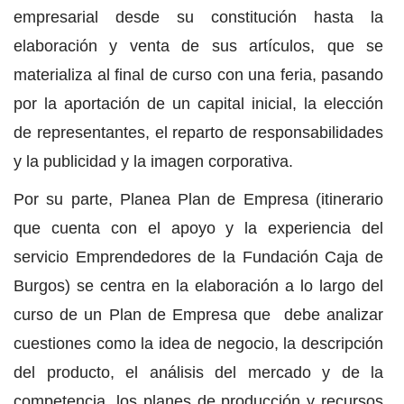
empresarial desde su constitución hasta la
elaboración y venta de sus artículos, que se
materializa al final de curso con una feria, pasando
por la aportación de un capital inicial, la elección
de representantes, el reparto de responsabilidades
y la publicidad y la imagen corporativa.
Por su parte, Planea Plan de Empresa (itinerario
que cuenta con el apoyo y la experiencia del
servicio Emprendedores de la Fundación Caja de
Burgos) se centra en la elaboración a lo largo del
curso de un Plan de Empresa que debe analizar
cuestiones como la idea de negocio, la descripción
del producto, el análisis del mercado y de la
competencia, los planes de producción y recursos