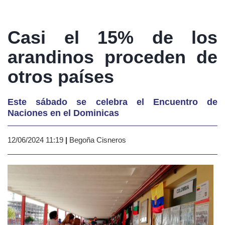
Casi el 15% de los
arandinos proceden de
otros países
Este sábado se celebra el Encuentro de
Naciones en el Dominicas
12/06/2024 11:19
|
Begoña Cisneros