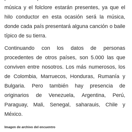
música y el folclore estarán presentes, ya que el
hilo conductor en esta ocasión será la música,
donde cada país presentará alguna canción o baile
típico de su tierra.
Continuando con los datos de personas
procedentes de otros países, son 5.000 las que
conviven entre nosotros. Los más numerosos, los
de Colombia, Marruecos, Honduras, Rumanía y
Bulgaria. Pero también hay presencia de
originarios de Venezuela, Argentina, Perú,
Paraguay, Mali, Senegal, saharauis, Chile y
México.
Imagen de archivo del encuentro