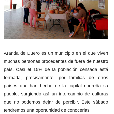
Aranda de Duero es un municipio en el que viven
muchas personas procedentes de fuera de nuestro
país. Casi el 15% de la población censada está
formada, precisamente, por familias de otros
países que han hecho de la capital ribereña su
pueblo, surgiendo así un intercambio de culturas
que no podemos dejar de percibir. Este sábado
tendremos una oportunidad de conocerlas