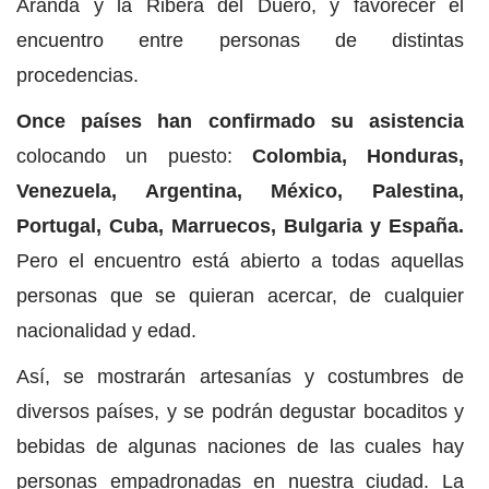
Aranda y la Ribera del Duero, y favorecer el
encuentro entre personas de distintas
procedencias.
Once países han confirmado su asistencia
colocando un puesto:
Colombia, Honduras,
Venezuela, Argentina, México, Palestina,
Portugal, Cuba, Marruecos, Bulgaria y España.
Pero el encuentro está abierto a todas aquellas
personas que se quieran acercar, de cualquier
nacionalidad y edad.
Así, se mostrarán artesanías y costumbres de
diversos países, y se podrán degustar bocaditos y
bebidas de algunas naciones de las cuales hay
personas empadronadas en nuestra ciudad. La