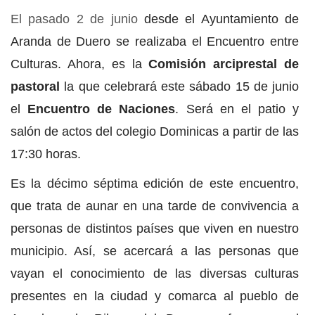
El pasado 2 de junio
desde el Ayuntamiento de
Aranda de Duero se realizaba el Encuentro entre
Culturas. Ahora, es la
Comisión arciprestal de
pastoral
la que celebrará este sábado 15 de junio
el
Encuentro de Naciones
. Será en el patio y
salón de actos del colegio Dominicas a partir de las
17:30 horas.
Es la décimo séptima edición de este encuentro,
que trata de aunar en una tarde de convivencia a
personas de distintos países que viven en nuestro
municipio. Así, se acercará a las personas que
vayan el conocimiento de las diversas culturas
presentes en la ciudad y comarca al pueblo de