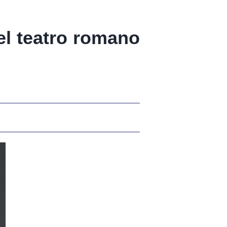
el teatro romano