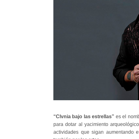
“Clvnia bajo las estrellas”
es el nom
para dotar al yacimiento arqueológico
actividades que sigan aumentando el