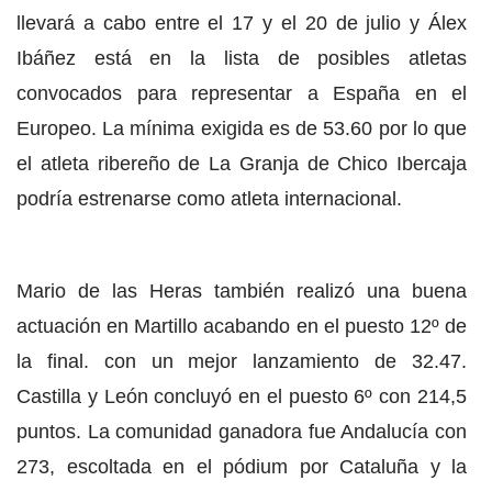
llevará a cabo entre el 17 y el 20 de julio y Álex
Ibáñez está en la lista de posibles atletas
convocados para representar a España en el
Europeo. La mínima exigida es de 53.60 por lo que
el atleta ribereño de La Granja de Chico Ibercaja
podría estrenarse como atleta internacional.
Mario de las Heras también realizó una buena
actuación en Martillo acabando en el puesto 12º de
la final. con un mejor lanzamiento de 32.47.
Castilla y León concluyó en el puesto 6º con 214,5
puntos. La comunidad ganadora fue Andalucía con
273, escoltada en el pódium por Cataluña y la