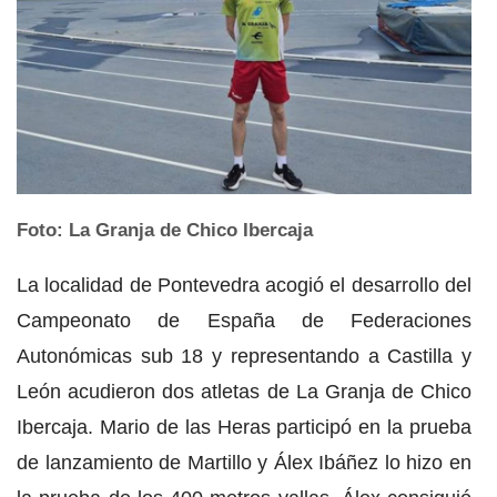
Foto: La Granja de Chico Ibercaja
La localidad de Pontevedra acogió el desarrollo del
Campeonato de España de Federaciones
Autonómicas sub 18 y representando a Castilla y
León acudieron dos atletas de La Granja de Chico
Ibercaja. Mario de las Heras participó en la prueba
de lanzamiento de Martillo y Álex Ibáñez lo hizo en