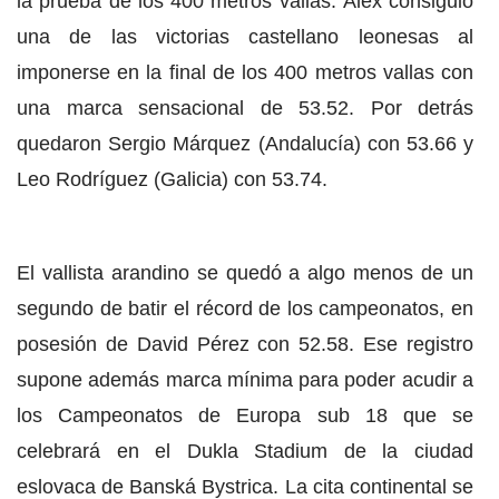
la prueba de los 400 metros vallas. Álex consiguió
una de las victorias castellano leonesas al
imponerse en la final de los 400 metros vallas con
una marca sensacional de 53.52. Por detrás
quedaron Sergio Márquez (Andalucía) con 53.66 y
Leo Rodríguez (Galicia) con 53.74.
El vallista arandino se quedó a algo menos de un
segundo de batir el récord de los campeonatos, en
posesión de David Pérez con 52.58. Ese registro
supone además marca mínima para poder acudir a
los Campeonatos de Europa sub 18 que se
celebrará en el Dukla Stadium de la ciudad
eslovaca de Banská Bystrica. La cita continental se