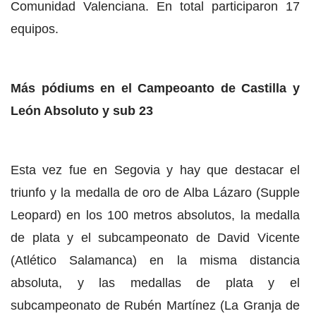
Comunidad Valenciana. En total participaron 17
equipos.
Más pódiums en el Campeoanto de Castilla y
León Absoluto y sub 23
Esta vez fue en Segovia y hay que destacar el
triunfo y la medalla de oro de Alba Lázaro (Supple
Leopard) en los 100 metros absolutos, la medalla
de plata y el subcampeonato de David Vicente
(Atlético Salamanca) en la misma distancia
absoluta, y las medallas de plata y el
subcampeonato de Rubén Martínez (La Granja de