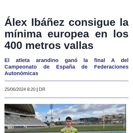
Álex Ibáñez consigue la
mínima europea en los
400 metros vallas
El atleta arandino ganó la final A del
Campeonato de España de Federaciones
Autonómicas
25/06/2024 8:20
|
DR