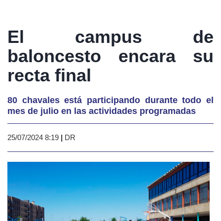
El campus de
baloncesto encara su
recta final
80 chavales está participando durante todo el
mes de julio en las actividades programadas
25/07/2024 8:19
|
DR