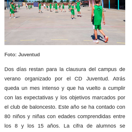
Foto: Juventud
Dos días restan para la clausura del campus de
verano organizado por el CD Juventud. Atrás
queda un mes intenso y que ha vuelto a cumplir
con las expectativas y los objetivos marcados por
el club de baloncesto. Este año se ha contado con
80 niños y niñas con edades comprendidas entre
los 8 y los 15 años. La cifra de alumnos se