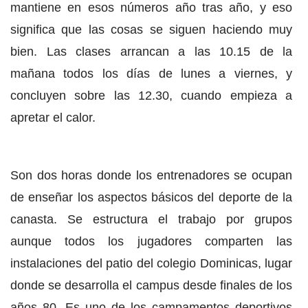
mantiene en esos números año tras año, y eso
significa que las cosas se siguen haciendo muy
bien. Las clases arrancan a las 10.15 de la
mañana todos los días de lunes a viernes, y
concluyen sobre las 12.30, cuando empieza a
apretar el calor.
Son dos horas donde los entrenadores se ocupan
de enseñar los aspectos básicos del deporte de la
canasta. Se estructura el trabajo por grupos
aunque todos los jugadores comparten las
instalaciones del patio del colegio Dominicas, lugar
donde se desarrolla el campus desde finales de los
años 80. Es uno de los campamentos deportivos