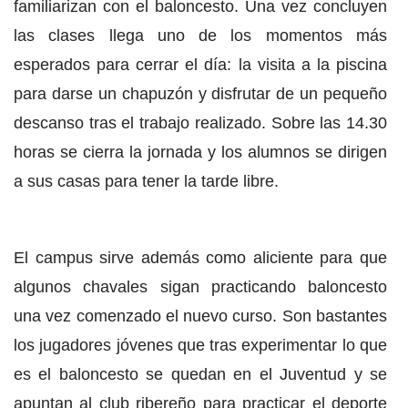
familiarizan con el baloncesto. Una vez concluyen
las clases llega uno de los momentos más
esperados para cerrar el día: la visita a la piscina
para darse un chapuzón y disfrutar de un pequeño
descanso tras el trabajo realizado. Sobre las 14.30
horas se cierra la jornada y los alumnos se dirigen
a sus casas para tener la tarde libre.
El campus sirve además como aliciente para que
algunos chavales sigan practicando baloncesto
una vez comenzado el nuevo curso. Son bastantes
los jugadores jóvenes que tras experimentar lo que
es el baloncesto se quedan en el Juventud y se
apuntan al club ribereño para practicar el deporte