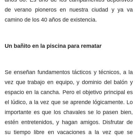
de verano pioneros en nuestra ciudad y ya va
camino de los 40 años de existencia.
Un bañito en la piscina para rematar
Se enseñan fundamentos tácticos y técnicos, a la
vez que trabajo en equipo, y dominio del balón y
espacio en la cancha. Pero el objetivo principal es
el lúdico, a la vez que se aprende lógicamente. Lo
importante es que los chavales se lo pasen bien,
estén entretenidos, y hagan amigos. Disfrutar de
su tiempo libre en vacaciones a la vez que se