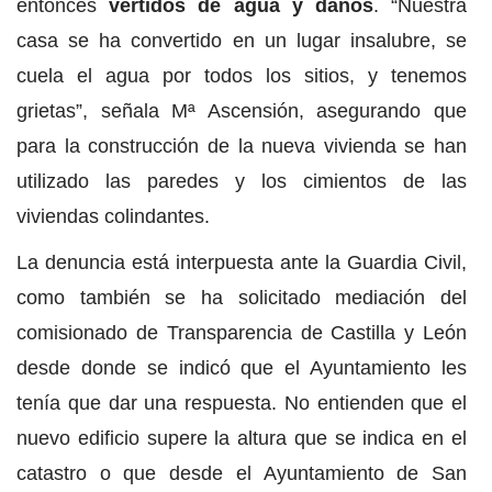
entonces
vertidos de agua y daños
. “Nuestra
casa se ha convertido en un lugar insalubre, se
cuela el agua por todos los sitios, y tenemos
grietas”, señala Mª Ascensión, asegurando que
para la construcción de la nueva vivienda se han
utilizado las paredes y los cimientos de las
viviendas colindantes.
La denuncia está interpuesta ante la Guardia Civil,
como también se ha solicitado mediación del
comisionado de Transparencia de Castilla y León
desde donde se indicó que el Ayuntamiento les
tenía que dar una respuesta. No entienden que el
nuevo edificio supere la altura que se indica en el
catastro o que desde el Ayuntamiento de San