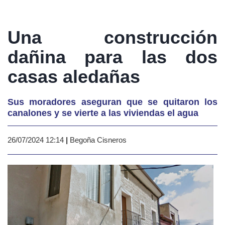
Una construcción
dañina para las dos
casas aledañas
Sus moradores aseguran que se quitaron los
canalones y se vierte a las viviendas el agua
26/07/2024 12:14
|
Begoña Cisneros