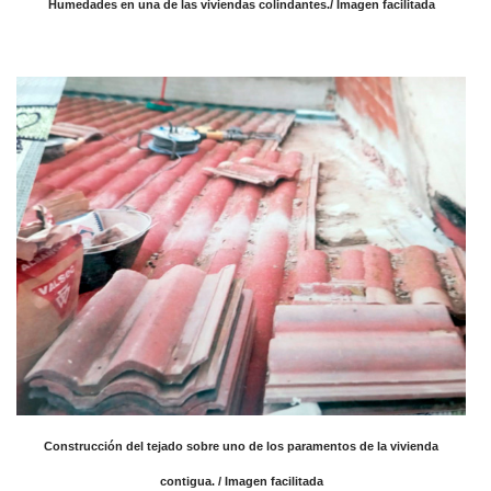
Humedades en una de las viviendas colindantes./ Imagen facilitada
Construcción del tejado sobre uno de los paramentos de la vivienda
contigua.
/ Imagen facilitada