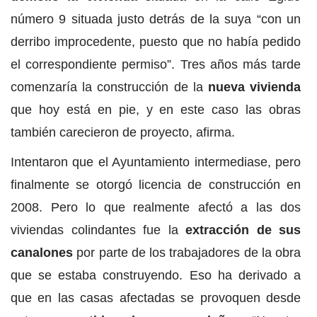
número 9 situada justo detrás de la suya “con un
derribo improcedente, puesto que no había pedido
el correspondiente permiso”. Tres años más tarde
comenzaría la construcción de la
nueva vivienda
que hoy está en pie, y en este caso las obras
también carecieron de proyecto, afirma.
Intentaron que el Ayuntamiento intermediase, pero
finalmente se otorgó licencia de construcción en
2008. Pero lo que realmente afectó a las dos
viviendas colindantes fue la
extracción de sus
canalones
por parte de los trabajadores de la obra
que se estaba construyendo. Eso ha derivado a
que en las casas afectadas se provoquen desde