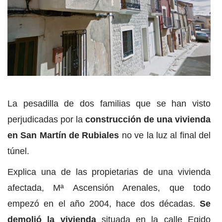
La pesadilla de dos familias que se han visto
perjudicadas por la
construcción de una vivienda
en San Martín de Rubiales
no ve la luz al final del
túnel.
Explica una de las propietarias de una vivienda
afectada, Mª Ascensión Arenales, que todo
empezó en el año 2004, hace dos décadas.
Se
demolió la vivienda
situada en la calle Egido