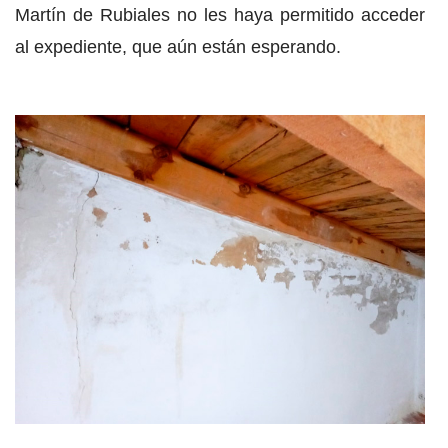
Martín de Rubiales no les haya permitido acceder
al expediente, que aún están esperando.