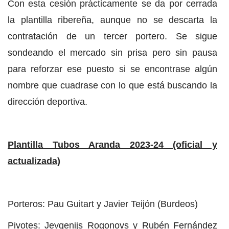
Con esta cesión prácticamente se da por cerrada
la plantilla ribereña, aunque no se descarta la
contratación de un tercer portero. Se sigue
sondeando el mercado sin prisa pero sin pausa
para reforzar ese puesto si se encontrase algún
nombre que cuadrase con lo que está buscando la
dirección deportiva.
Plantilla Tubos Aranda 2023-24 (oficial y
actualizada)
Porteros: Pau Guitart y Javier Teijón (Burdeos)
Pivotes: Jevgenijs Rogonovs y Rubén Fernández