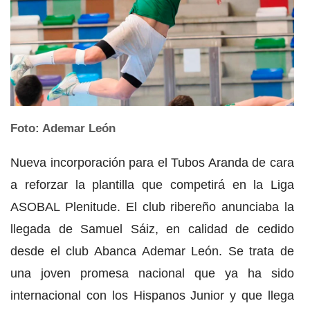
Foto: Ademar León
Nueva incorporación para el Tubos Aranda de cara
a reforzar la plantilla que competirá en la Liga
ASOBAL Plenitude. El club ribereño anunciaba la
llegada de Samuel Sáiz, en calidad de cedido
desde el club Abanca Ademar León. Se trata de
una joven promesa nacional que ya ha sido
internacional con los Hispanos Junior y que llega