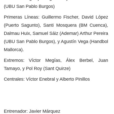
(UBU San Pablo Burgos)
Primeras Líneas: Guillermo Fischer, David López
(Puerto Sagunto), Santi Mosquera (BM Cuenca),
Dalmau Huix, Samuel Sáiz (Ademar) Arthur Pereira
(UBU San Pablo Burgos), y Agustín Vega (Handbol
Mallorca).
Extremos: Víctor Megías, Álex Berbel, Juan
Tamayo, y Pol Roy (Sant Quirze)
Centrales: Víctor Enebral y Alberto Pinillos
Entrenador: Javier Márquez