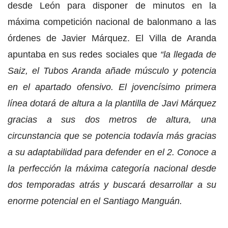
desde León para disponer de minutos en la
máxima competición nacional de balonmano a las
órdenes de Javier Márquez. El Villa de Aranda
apuntaba en sus redes sociales que
“la llegada de
Saiz, el Tubos Aranda añade músculo y potencia
en el apartado ofensivo. El jovencísimo primera
línea dotará de altura a la plantilla de Javi Márquez
gracias a sus dos metros de altura, una
circunstancia que se potencia todavía más gracias
a su adaptabilidad para defender en el 2. Conoce a
la perfección la máxima categoría nacional desde
dos temporadas atrás y buscará desarrollar a su
enorme potencial en el Santiago Manguán.