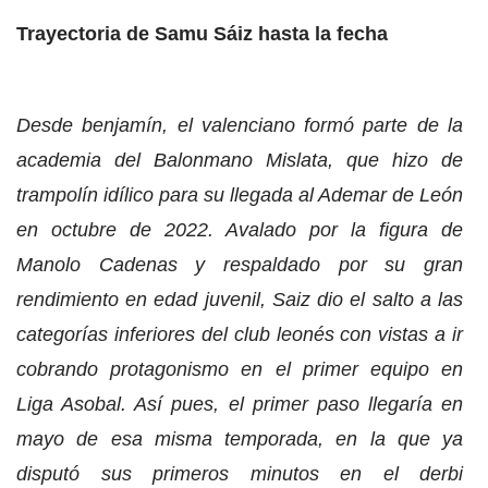
Trayectoria de Samu Sáiz hasta la fecha
Desde benjamín, el valenciano formó parte de la
academia del Balonmano Mislata, que hizo de
trampolín idílico para su llegada al Ademar de León
en octubre de 2022. Avalado por la figura de
Manolo Cadenas y respaldado por su gran
rendimiento en edad juvenil, Saiz dio el salto a las
categorías inferiores del club leonés con vistas a ir
cobrando protagonismo en el primer equipo en
Liga Asobal. Así pues, el primer paso llegaría en
mayo de esa misma temporada, en la que ya
disputó sus primeros minutos en el derbi