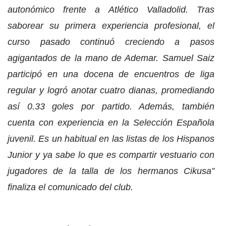
autonómico frente a Atlético Valladolid. Tras
saborear su primera experiencia profesional, el
curso pasado continuó creciendo a pasos
agigantados de la mano de Ademar. Samuel Saiz
participó en una docena de encuentros de liga
regular y logró anotar cuatro dianas, promediando
así 0.33 goles por partido. Además, también
cuenta con experiencia en la Selección Española
juvenil. Es un habitual en las listas de los Hispanos
Junior y ya sabe lo que es compartir vestuario con
jugadores de la talla de los hermanos Cikusa”
finaliza el comunicado del club.