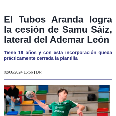
El Tubos Aranda logra
la cesión de Samu Sáiz,
lateral del Ademar León
Tiene 19 años y con esta incorporación queda
prácticamente cerrada la plantilla
02/08/2024 15:56
|
DR