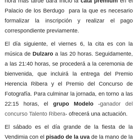
hora más tarde dará inicio la
cata premium
en el
Palacio de los Berdugo para la que es necesario
formalizar la inscripción y realizar el pago
correspondiente previamente.
El día siguiente, el viernes 6, la cita es con la
música de
Dulzaro
a las 20 horas. Seguidamente,
a las 21:40 horas, se procederá a la ceremonia de
bienvenida, que incluirá la entrega del Premio
Herencia Ribera y el Premio del Concurso de
Fotografía. Para culminar la jornada, en torno a las
22:15 horas, el
grupo Modelo
-
ganador del
concurso Talento Ribera
- ofrecerá una actuación.
El sábado es el día grande de la fiesta de la
Vendimia con el
pisado de la uva
de la mano de la