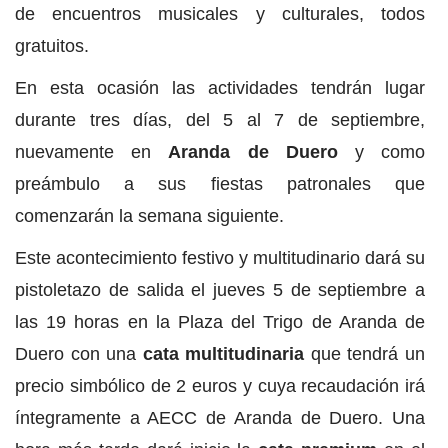
de encuentros musicales y culturales, todos
gratuitos.
En esta ocasión las actividades tendrán lugar
durante tres días, del 5 al 7 de septiembre,
nuevamente en
Aranda de Duero
y como
preámbulo a sus fiestas patronales que
comenzarán la semana siguiente.
Este acontecimiento festivo y multitudinario dará su
pistoletazo de salida el jueves 5 de septiembre a
las 19 horas en la Plaza del Trigo de Aranda de
Duero con una
cata multitudinaria
que tendrá un
precio simbólico de 2 euros y cuya recaudación irá
íntegramente a AECC de Aranda de Duero. Una