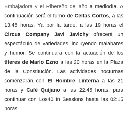
Embajadora y el Ribereño del año
a mediodía. A
continuación será el turno de
Celtas Cortos
, a las
13:45 horas. Ya por la tarde, a las 19 horas el
Circus Company Javi Javichy
ofrecerá un
espectáculo de variedades, incluyendo malabares
y humor. Se continuará con la actuación de los
títeres de Mario Ezno
a las 20 horas en la Plaza
de la Constitución. Las actividades nocturnas
comenzarán con
El Hombre Linterna
a las 21
horas y
Café Quijano
a las 22:45 horas, para
continuar con Los40 In Sessions hasta las 02:15
horas.