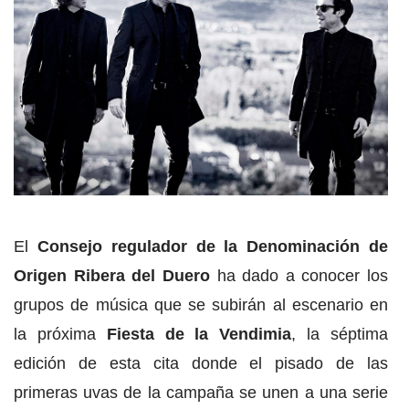
El
Consejo regulador de la Denominación de
Origen Ribera del Duero
ha dado a conocer los
grupos de música que se subirán al escenario en
la próxima
Fiesta de la Vendimia
, la séptima
edición de esta cita donde el pisado de las
primeras uvas de la campaña se unen a una serie