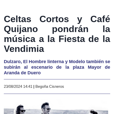
Celtas Cortos y Café
Quijano pondrán la
música a la Fiesta de la
Vendimia
Dulzaro, El Hombre linterna y Modelo también se
subirán al escenario de la plaza Mayor de
Aranda de Duero
23/08/2024 14:41
|
Begoña Cisneros