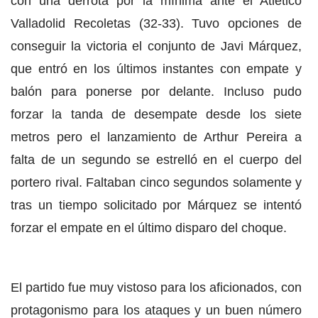
con una derrota por la mínima ante el Atlético
Valladolid Recoletas (32-33). Tuvo opciones de
conseguir la victoria el conjunto de Javi Márquez,
que entró en los últimos instantes con empate y
balón para ponerse por delante. Incluso pudo
forzar la tanda de desempate desde los siete
metros pero el lanzamiento de Arthur Pereira a
falta de un segundo se estrelló en el cuerpo del
portero rival. Faltaban cinco segundos solamente y
tras un tiempo solicitado por Márquez se intentó
forzar el empate en el último disparo del choque.
El partido fue muy vistoso para los aficionados, con
protagonismo para los ataques y un buen número