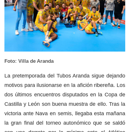
Foto: Villa de Aranda
La pretemporada del Tubos Aranda sigue dejando
motivos para ilusionarse en la afición ribereña. Los
dos últimos encuentros disputados en la Copa de
Castilla y León son buena muestra de ello. Tras la
victoria ante Nava en semis, llegaba esta mañana
la gran final del torneo autonómico que se saldó