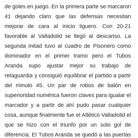
de goles en juego. En la primera parte se marcaron
41 dejando claro que las defensas necesitan
mejorar de cara al inicio liguero. Con 20-21
favorable al Valladolid se llegó al descanso. La
segunda mitad tuvo al cuadro de Pisonero como
dominador en el primer tramo pero el Tubos
Aranda supo ajustar mejor su trabajo de
retaguardia y consiguió equilibrar el partido a partir
del minuto 45. Un par de robos de balón en
superioridad numérica fueron claves para igualar el
marcador y a partir de ahí pudo pasar cualquier
cosa, aunque finalmente fue el Atlético Valladolid el
que se hizo con el triunfo por un solo gol de
diferencia. El Tubos Aranda se quedó a las puertas