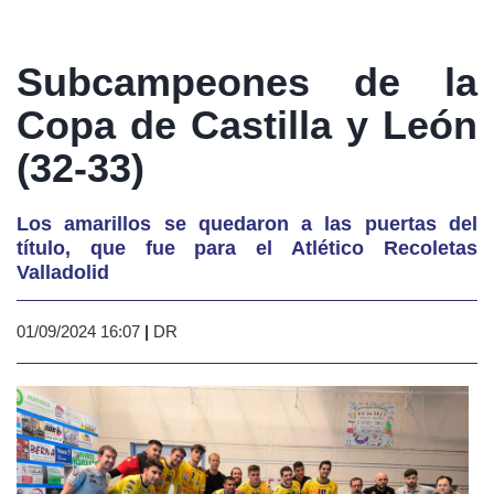
Subcampeones de la
Copa de Castilla y León
(32-33)
Los amarillos se quedaron a las puertas del
título, que fue para el Atlético Recoletas
Valladolid
01/09/2024 16:07
|
DR