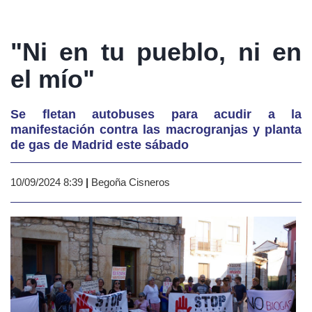
"Ni en tu pueblo, ni en
el mío"
Se fletan autobuses para acudir a la
manifestación contra las macrogranjas y planta
de gas de Madrid este sábado
10/09/2024 8:39
|
Begoña Cisneros