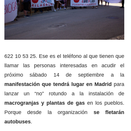
622 10 53 25. Ese es el teléfono al que tienen que
llamar las personas interesadas en acudir el
próximo sábado 14 de septiembre a la
manifestación que tendrá lugar en Madrid
para
lanzar un “no” rotundo a la instalación de
macrogranjas y plantas de gas
en los pueblos.
Porque desde la organización
se fletarán
autobuses
.