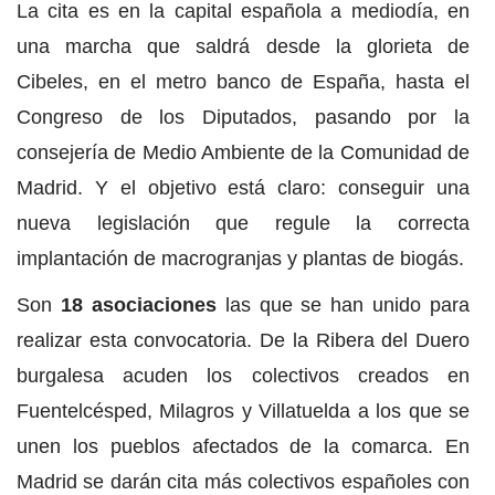
La cita es en la capital española a mediodía, en
una marcha que saldrá desde la glorieta de
Cibeles, en el metro banco de España, hasta el
Congreso de los Diputados, pasando por la
consejería de Medio Ambiente de la Comunidad de
Madrid. Y el objetivo está claro: conseguir una
nueva legislación que regule la correcta
implantación de macrogranjas y plantas de biogás.
Son
18 asociaciones
las que se han unido para
realizar esta convocatoria. De la Ribera del Duero
burgalesa acuden los colectivos creados en
Fuentelcésped, Milagros y Villatuelda a los que se
unen los pueblos afectados de la comarca. En
Madrid se darán cita más colectivos españoles con