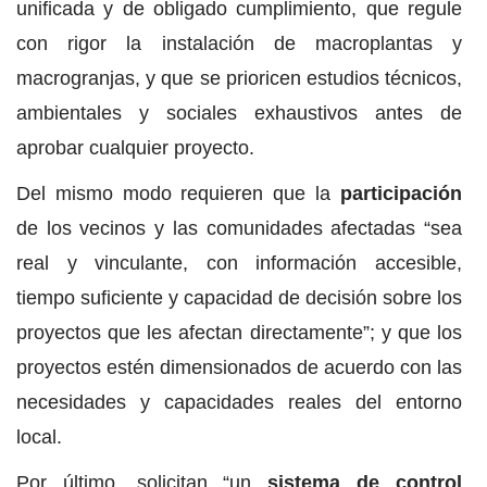
unificada y de obligado cumplimiento, que regule
con rigor la instalación de macroplantas y
macrogranjas, y que se prioricen estudios técnicos,
ambientales y sociales exhaustivos antes de
aprobar cualquier proyecto.
Del mismo modo requieren que la
participación
de los vecinos y las comunidades afectadas “sea
real y vinculante, con información accesible,
tiempo suficiente y capacidad de decisión sobre los
proyectos que les afectan directamente”; y que los
proyectos estén dimensionados de acuerdo con las
necesidades y capacidades reales del entorno
local.
Por último, solicitan “un
sistema de control