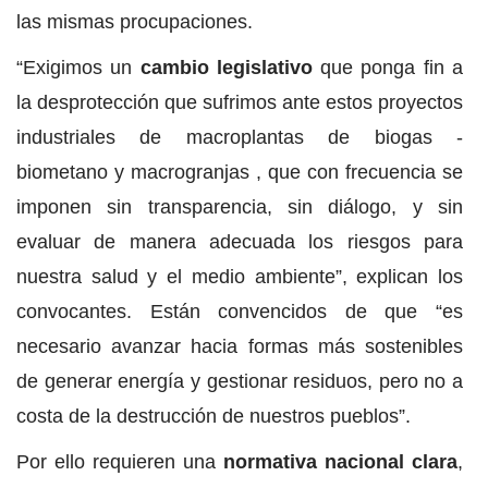
las mismas procupaciones.
“Exigimos un
cambio legislativo
que ponga fin a
la desprotección que sufrimos ante estos proyectos
industriales de macroplantas de biogas -
biometano y macrogranjas , que con frecuencia se
imponen sin transparencia, sin diálogo, y sin
evaluar de manera adecuada los riesgos para
nuestra salud y el medio ambiente”, explican los
convocantes. Están convencidos de que “es
necesario avanzar hacia formas más sostenibles
de generar energía y gestionar residuos, pero no a
costa de la destrucción de nuestros pueblos”.
Por ello requieren una
normativa nacional clara
,